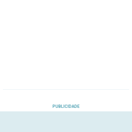
PUBLICIDADE