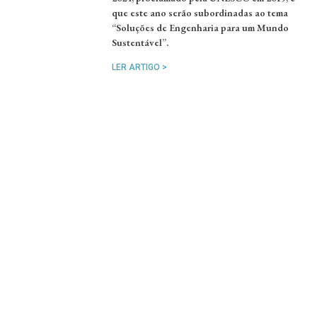
que este ano serão subordinadas ao tema
“Soluções de Engenharia para um Mundo
Sustentável”.
LER ARTIGO >