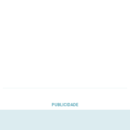
PUBLICIDADE