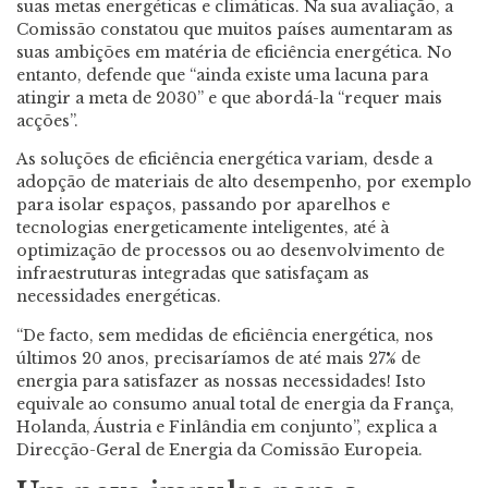
suas metas energéticas e climáticas. Na sua avaliação, a
Comissão constatou que muitos países aumentaram as
suas ambições em matéria de eficiência energética. No
entanto, defende que “ainda existe uma lacuna para
atingir a meta de 2030” e que abordá-la “requer mais
acções”.
As soluções de eficiência energética variam, desde a
adopção de materiais de alto desempenho, por exemplo
para isolar espaços, passando por aparelhos e
tecnologias energeticamente inteligentes, até à
optimização de processos ou ao desenvolvimento de
infraestruturas integradas que satisfaçam as
necessidades energéticas.
“De facto, sem medidas de eficiência energética, nos
últimos 20 anos, precisaríamos de até mais 27% de
energia para satisfazer as nossas necessidades! Isto
equivale ao consumo anual total de energia da França,
Holanda, Áustria e Finlândia em conjunto”, explica a
Direcção-Geral de Energia da Comissão Europeia.