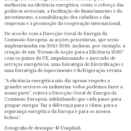
melhorias na eficiência energética, como o reforço das
políticas sectoriais, a facilitação do financiamento e do
investimento, a sensibilização dos cidadãos e das
empresas e a promoção da cooperação internacional.
De acordo com a Direcção-Geral de Energia da
Comissão Europeia, as acções prioritárias, que serão
implementadas em 2025-2026, incluem, por exemplo, a
criação de um “Fórum de Acção para a Eficiência 2030”
com os países da UE, impulsionando o mercado de
serviços energéticos, uma Estratégia de Electrificação e
uma Estratégia de Aquecimento e Refrigeração revista.
“A eficiência energética não diz apenas respeito a
grandes sectores ou indústrias: todos podemos fazer a
nossa parte”, reitera a Direcção-Geral de Energia da
Comissão Europeia, sublinhando que cada passo para
poupar energia “faz a diferença para o clima, para a
segurança energética da Europa e para os nossos
bolsos”.
Fotografia de destaque: © Unsplash