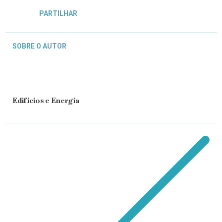
PARTILHAR
SOBRE O AUTOR
Edifícios e Energia