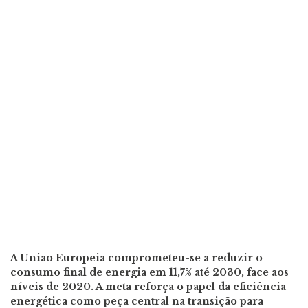
A União Europeia comprometeu-se a reduzir o
consumo final de energia em 11,7% até 2030, face aos
níveis de 2020. A meta reforça o papel da eficiência
energética como peça central na transição para