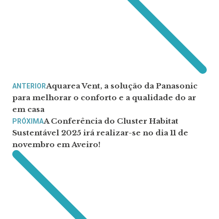
Aquarea Vent, a solução da Panasonic
ANTERIOR
para melhorar o conforto e a qualidade do ar
em casa
A Conferência do Cluster Habitat
PRÓXIMA
Sustentável 2025 irá realizar-se no dia 11 de
novembro em Aveiro!