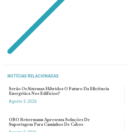
NOTÍCIAS RELACIONADAS
Serão Os Sistemas Híbridos O Futuro Da Eficiência
Energética Nos Edifícios?
Agosto 3, 2026
OBO Bettermann Apresenta Soluções De
Suportagem Para Caminhos De Cabos