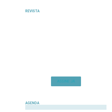
REVISTA
ASSINE JÁ
AGENDA