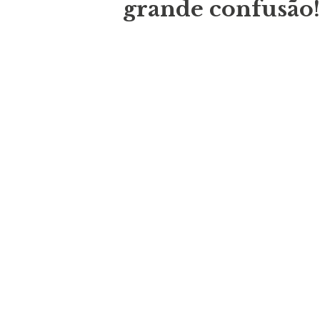
grande confusão!