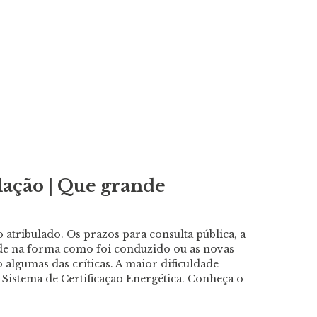
slação | Que grande
 atribulado. Os prazos para consulta pública, a
ade na forma como foi conduzido ou as novas
 algumas das críticas. A maior dificuldade
 Sistema de Certificação Energética. Conheça o