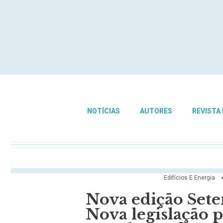
NOTÍCIAS
AUTORES
REVISTA
Edifícios E Energia
Nova edição Set
Nova legislação p