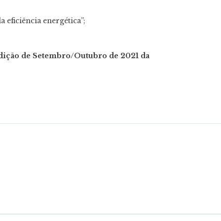
 eficiência energética”;
 edição de Setembro/Outubro de 2021 da