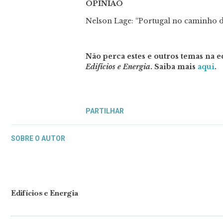
OPINIÃO
Nelson Lage: “Portugal no caminho da
Não perca estes e outros temas na
Edifícios e Energia
. Saiba mais
aqui
.
PARTILHAR
SOBRE O AUTOR
Edifícios e Energia