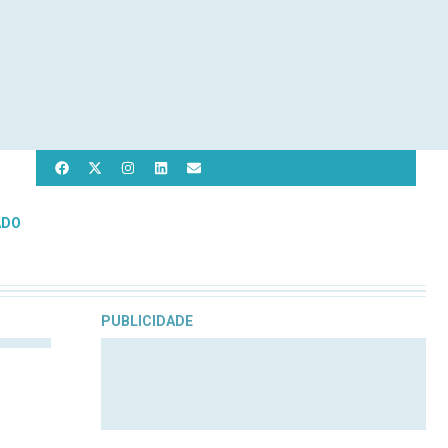
ADO
PUBLICIDADE