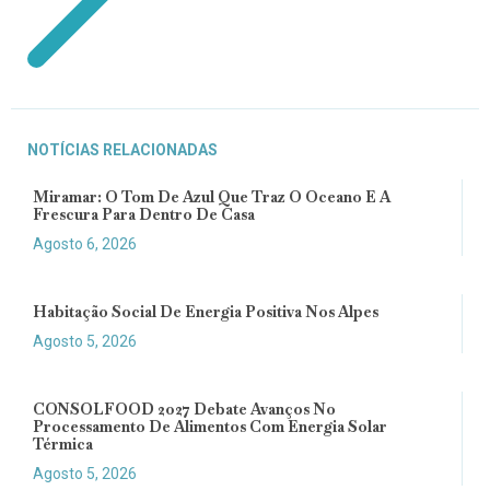
NOTÍCIAS RELACIONADAS
Miramar: O Tom De Azul Que Traz O Oceano E A
Frescura Para Dentro De Casa
Agosto 6, 2026
Habitação Social De Energia Positiva Nos Alpes
Agosto 5, 2026
CONSOLFOOD 2027 Debate Avanços No
Processamento De Alimentos Com Energia Solar
Térmica
Agosto 5, 2026