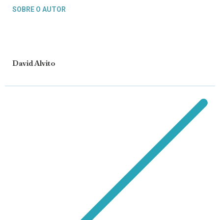
SOBRE O AUTOR
David Alvito