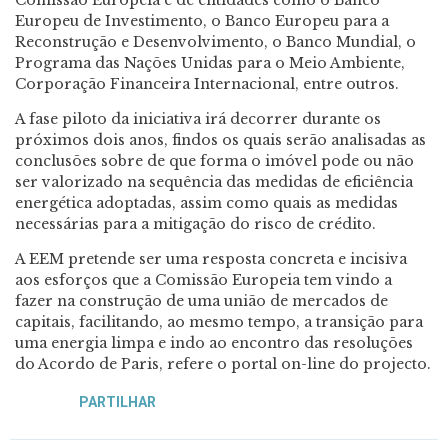
Europeu de Investimento, o Banco Europeu para a
Reconstrução e Desenvolvimento, o Banco Mundial, o
Programa das Nações Unidas para o Meio Ambiente,
Corporação Financeira Internacional, entre outros.
A fase piloto da iniciativa irá decorrer durante os
próximos dois anos, findos os quais serão analisadas as
conclusões sobre de que forma o imóvel pode ou não
ser valorizado na sequência das medidas de eficiência
energética adoptadas, assim como quais as medidas
necessárias para a mitigação do risco de crédito.
A EEM pretende ser uma resposta concreta e incisiva
aos esforços que a Comissão Europeia tem vindo a
fazer na construção de uma união de mercados de
capitais, facilitando, ao mesmo tempo, a transição para
uma energia limpa e indo ao encontro das resoluções
do Acordo de Paris, refere o portal on-line do projecto.
PARTILHAR