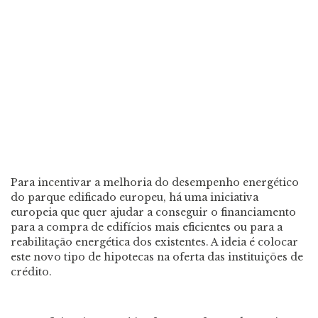
Para incentivar a melhoria do desempenho energético
do parque edificado europeu, há uma iniciativa
europeia que quer ajudar a conseguir o financiamento
para a compra de edifícios mais eficientes ou para a
reabilitação energética dos existentes. A ideia é colocar
este novo tipo de hipotecas na oferta das instituições de
crédito.