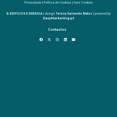
Privacidade
|
Política de Cookies
|
Gerir Cookies
© EDIFÍCIOS E ENERGIA
| design
Teresa Sarmento Matos
| powered by
EasyMarketing.pt
Contactos