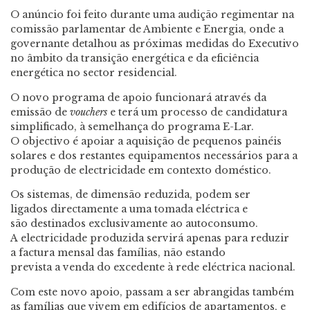
O anúncio foi feito durante uma audição regimentar na
comissão parlamentar de Ambiente e Energia, onde a
governante detalhou as próximas medidas do Executivo
no âmbito da transição energética e da eficiência
energética no sector residencial.
O novo programa de apoio funcionará através da
emissão de
vouchers
e terá um processo de candidatura
simplificado, à semelhança do programa E-Lar.
O objectivo é apoiar a aquisição de pequenos painéis
solares e dos restantes equipamentos necessários para a
produção de electricidade em contexto doméstico.
Os sistemas, de dimensão reduzida, podem ser
ligados directamente a uma tomada eléctrica e
são destinados exclusivamente ao autoconsumo.
A electricidade produzida servirá apenas para reduzir
a factura mensal das famílias, não estando
prevista a venda do excedente à rede eléctrica nacional.
Com este novo apoio, passam a ser abrangidas também
as famílias que vivem em edifícios de apartamentos, e