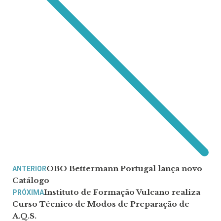
OBO Bettermann Portugal lança novo
ANTERIOR
Catálogo
Instituto de Formação Vulcano realiza
PRÓXIMA
Curso Técnico de Modos de Preparação de
A.Q.S.