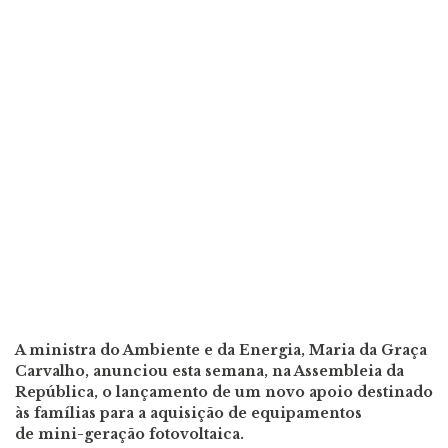
A ministra do Ambiente e da Energia, Maria da Graça
Carvalho, anunciou esta semana, na Assembleia da
República, o lançamento de um novo apoio destinado
às famílias para a aquisição de equipamentos
de mini-geração fotovoltaica.