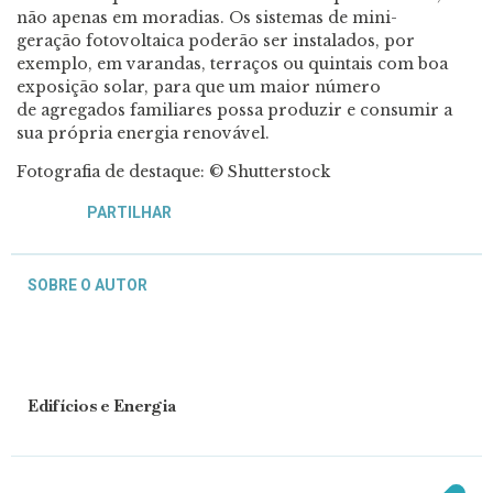
não apenas em moradias. Os sistemas de mini-
geração fotovoltaica poderão ser instalados, por
exemplo, em varandas, terraços ou quintais com boa
exposição solar, para que um maior número
de agregados familiares possa produzir e consumir a
sua própria energia renovável.
Fotografia de destaque: © Shutterstock
PARTILHAR
SOBRE O AUTOR
Edifícios e Energia