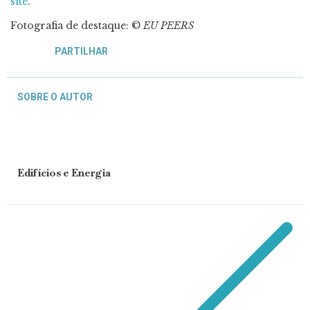
site
.
Fotografia de destaque: ©
EU PEERS
PARTILHAR
SOBRE O AUTOR
Edifícios e Energia