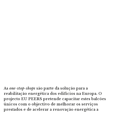
As
one-stop-shops
são parte da solução para a
reabilitação energética dos edifícios na Europa. O
projecto EU PEERS pretende capacitar estes balcões
únicos com o objectivo de melhorar os serviços
prestados e de acelerar a renovação energética a