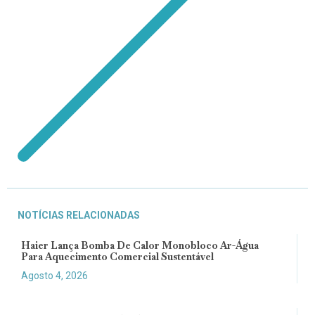
NOTÍCIAS RELACIONADAS
Haier Lança Bomba De Calor Monobloco Ar-Água
Para Aquecimento Comercial Sustentável
Agosto 4, 2026