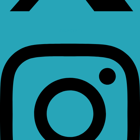
Instagram