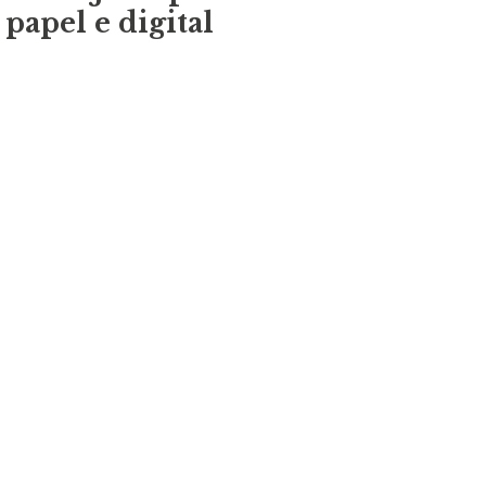
papel e digital