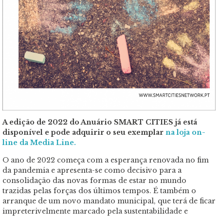
A edição de 2022 do Anuário SMART CITIES já está
disponível e pode adquirir o seu exemplar
na loja on-
line da Media Line.
O ano de 2022 começa com a esperança renovada no fim
da pandemia e apresenta-se como decisivo para a
consolidação das novas formas de estar no mundo
trazidas pelas forças dos últimos tempos. É também o
arranque de um novo mandato municipal, que terá de ficar
impreterivelmente marcado pela sustentabilidade e