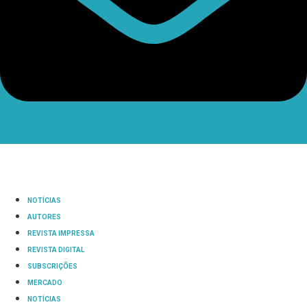
NOTÍCIAS
AUTORES
REVISTA IMPRESSA
REVISTA DIGITAL
SUBSCRIÇÕES
MERCADO
NOTÍCIAS