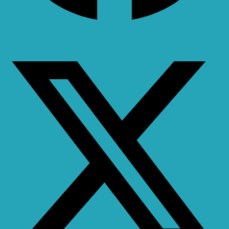
X-twitter