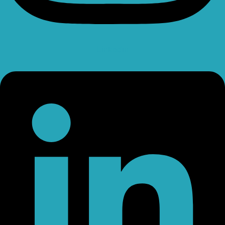
Linkedin