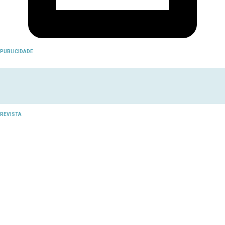
PUBLICIDADE
REVISTA