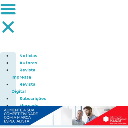
Notícias
Autores
Revista
Impressa
Revista
Digital
Subscrições
Mercado