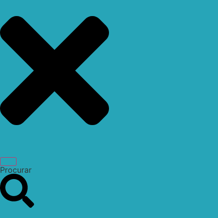
Procurar