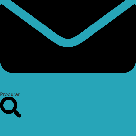
Procurar