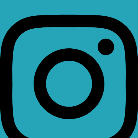
Instagram