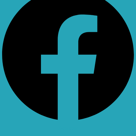
X-twitter