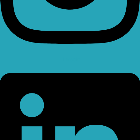
Linkedin