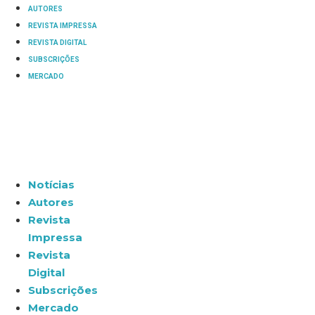
AUTORES
REVISTA IMPRESSA
REVISTA DIGITAL
SUBSCRIÇÕES
MERCADO
Notícias
Autores
Revista
Impressa
Revista
Digital
Subscrições
Mercado