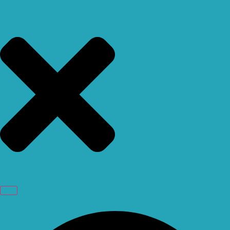
Facebook