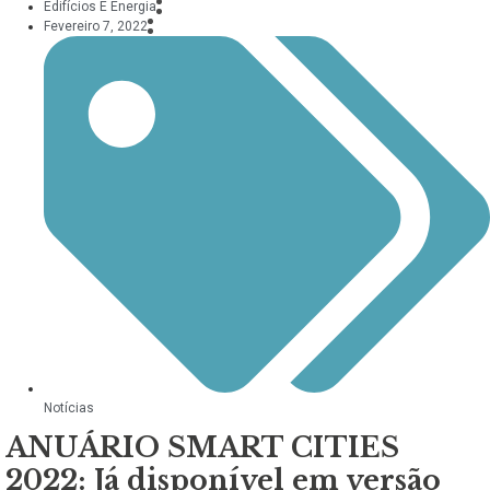
Edifícios E Energia
Fevereiro 7, 2022
Notícias
ANUÁRIO SMART CITIES
2022: Já disponível em versão