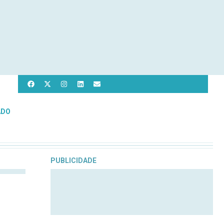
ADO
PUBLICIDADE