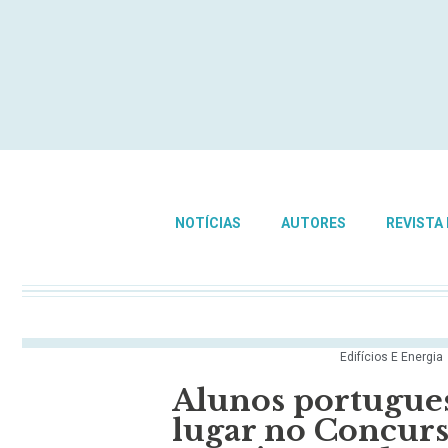
NOTÍCIAS
AUTORES
REVISTA
Edifícios E Energia
Alunos portugues
lugar no Concurs