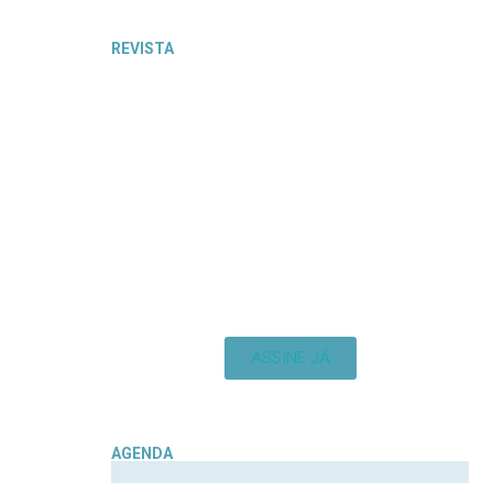
REVISTA
ASSINE JÁ
AGENDA