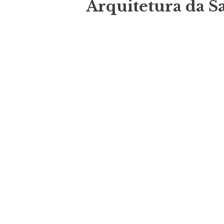
Arquitetura da S