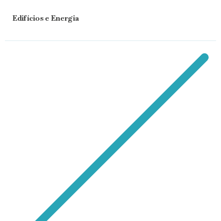
Edifícios e Energia