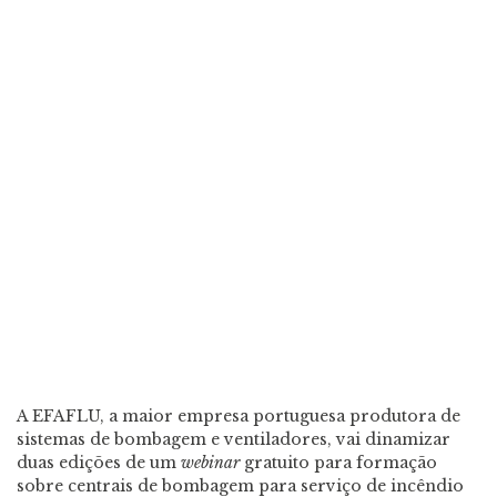
A EFAFLU, a maior empresa portuguesa produtora de
sistemas de bombagem e ventiladores, vai dinamizar
duas edições de um
webinar
gratuito para formação
sobre centrais de bombagem para serviço de incêndio