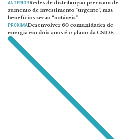
Redes de distribuição precisam de
ANTERIOR
aumento de investimento “urgente”, mas
benefícios serão “notáveis”
Desenvolver 60 comunidades de
PRÓXIMA
energia em dois anos é o plano da CSIDE