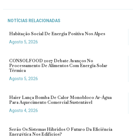
NOTÍCIAS RELACIONADAS
Habitação Social De Energia Positiva Nos Alpes
Agosto 5, 2026
CONSOLFOOD 2027 Debate Avanços No
Processamento De Alimentos Com Energia Solar
Térmica
Agosto 5, 2026
Haier Lança Bomba De Calor Monobloco Ar-Água
Para Aquecimento Comercial Sustentável
Agosto 4, 2026
Serão Os Sistemas Híbridos O Futuro Da Eficiência
Energética Nos Edifícios?