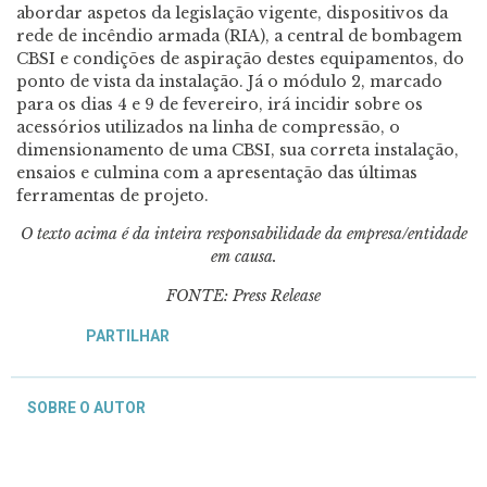
abordar aspetos da legislação vigente, dispositivos da
rede de incêndio armada (RIA), a central de bombagem
CBSI e condições de aspiração destes equipamentos, do
ponto de vista da instalação. Já o módulo 2, marcado
para os dias 4 e 9 de fevereiro, irá incidir sobre os
acessórios utilizados na linha de compressão, o
dimensionamento de uma CBSI, sua correta instalação,
ensaios e culmina com a apresentação das últimas
ferramentas de projeto.
O texto acima é da inteira responsabilidade da empresa/entidade
em causa.
FONTE: Press Release
PARTILHAR
SOBRE O AUTOR