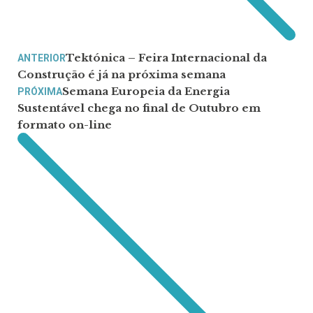
Tektónica – Feira Internacional da
ANTERIOR
Construção é já na próxima semana
Semana Europeia da Energia
PRÓXIMA
Sustentável chega no final de Outubro em
formato on-line