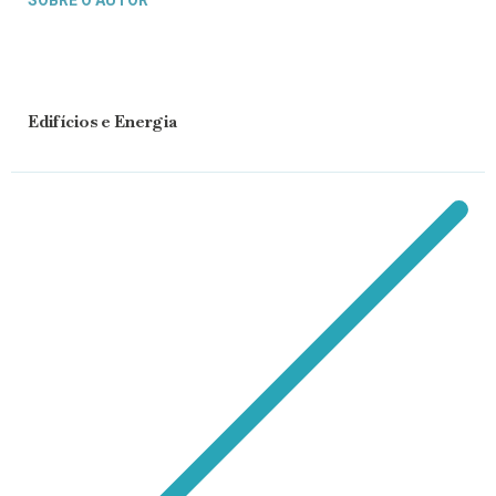
Edifícios e Energia