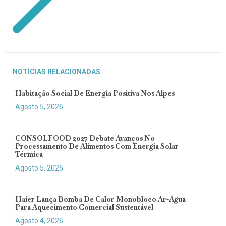
NOTÍCIAS RELACIONADAS
Habitação Social De Energia Positiva Nos Alpes
Agosto 5, 2026
CONSOLFOOD 2027 Debate Avanços No
Processamento De Alimentos Com Energia Solar
Térmica
Agosto 5, 2026
Haier Lança Bomba De Calor Monobloco Ar-Água
Para Aquecimento Comercial Sustentável
Agosto 4, 2026