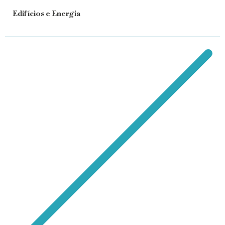
Edifícios e Energia