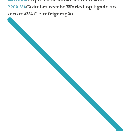
Coimbra recebe Workshop ligado ao
PRÓXIMA
sector AVAC e refrigeração