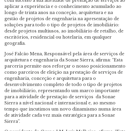
com sucesso a sua atividade de prestação de serviços ao
aplicar a experiência e o conhecimento acumulado ao
longo de trinta anos na conceção, arquitetura e na
gestão de projetos de engenharia na apresentação de
soluções para todo o tipo de projetos de imobiliário:
desde projetos multiusos, ao imobiliário de retalho, de
escritórios, residencial ou hotelaria, em qualquer
geografia.
José Falcão Mena, Responsável pela área de serviços de
arquitetura e engenharia da Sonae Sierra, afirma: “Esta
parceria permite-nos reforçar o nosso posicionamento
como parceiros de eleição na prestação de serviços de
engenharia, conceção e arquitetura para o
desenvolvimento completo de todo o tipo de projetos
de imobiliário, representando um marco importante
para a atividade de prestação de serviços da Sonae
Sierra a nível nacional e internacional e, ao mesmo
tempo que incutimos um novo dinamismo numa área
de atividade cada vez mais estratégica para a Sonae
Sierra”.