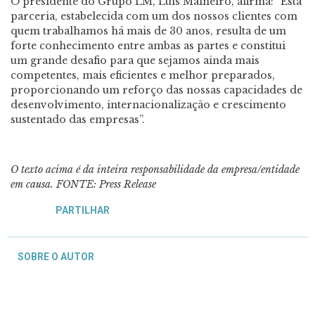
O presidente do Grupo LM, Luís Malheiro, afirma: “Esta
parceria, estabelecida com um dos nossos clientes com
quem trabalhamos há mais de 30 anos, resulta de um
forte conhecimento entre ambas as partes e constitui
um grande desafio para que sejamos ainda mais
competentes, mais eficientes e melhor preparados,
proporcionando um reforço das nossas capacidades de
desenvolvimento, internacionalização e crescimento
sustentado das empresas”.
O texto acima é da inteira responsabilidade da empresa/entidade
em causa.
FONTE: Press Release
PARTILHAR
SOBRE O AUTOR