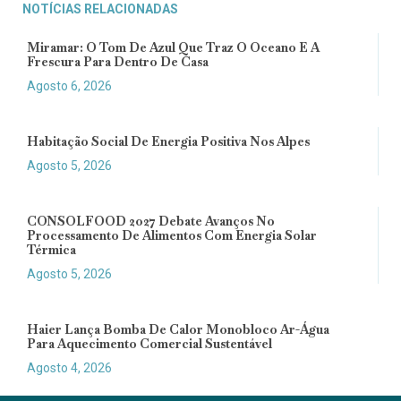
NOTÍCIAS RELACIONADAS
Miramar: O Tom De Azul Que Traz O Oceano E A
Frescura Para Dentro De Casa
Agosto 6, 2026
Habitação Social De Energia Positiva Nos Alpes
Agosto 5, 2026
CONSOLFOOD 2027 Debate Avanços No
Processamento De Alimentos Com Energia Solar
Térmica
Agosto 5, 2026
Haier Lança Bomba De Calor Monobloco Ar-Água
Para Aquecimento Comercial Sustentável
Agosto 4, 2026