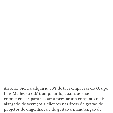
A Sonae Sierra adquiriu 50% de três empresas do Grupo
Luís Malheiro (LM), ampliando, assim, as suas
competências para passar a prestar um conjunto mais
alargado de serviços a clientes nas áreas de gestão de
projetos de engenharia e de gestão e manutenção de