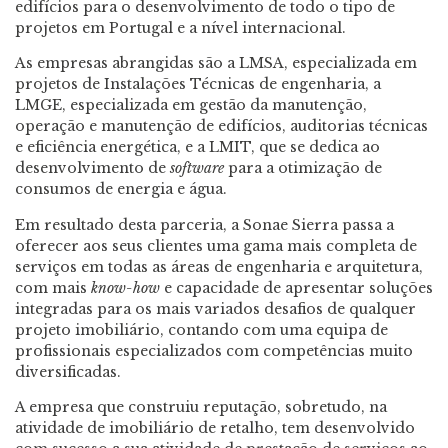
edifícios para o desenvolvimento de todo o tipo de
projetos em Portugal e a nível internacional.
​As empresas abrangidas são a LMSA, especializada em
projetos de Instalações Técnicas de engenharia, a
LMGE, especializada em gestão da manutenção,
operação e manutenção de edifícios, auditorias técnicas
e eficiência energética, e a LMIT, que se dedica ao
desenvolvimento de
software
para a otimização de
consumos de energia e água.
Em resultado desta parceria, a Sonae Sierra passa a
oferecer aos seus clientes uma gama mais completa de
serviços em todas as áreas de engenharia e arquitetura,
com mais
know-how
e capacidade de apresentar soluções
integradas para os mais variados desafios de qualquer
projeto imobiliário, contando com uma equipa de
profissionais especializados com competências muito
diversificadas.
A empresa que construiu reputação, sobretudo, na
atividade de imobiliário de retalho, tem desenvolvido