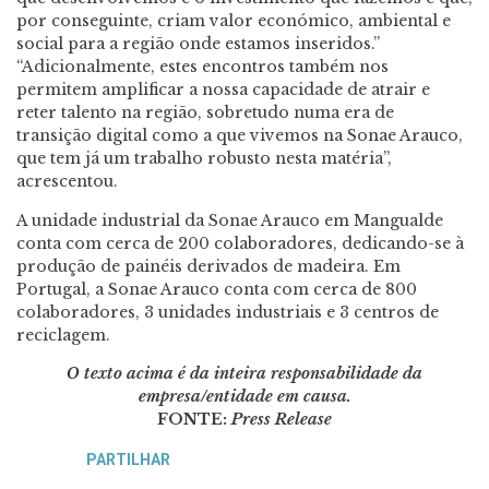
por conseguinte, criam valor económico, ambiental e
social para a região onde estamos inseridos.”
“Adicionalmente, estes encontros também nos
permitem amplificar a nossa capacidade de atrair e
reter talento na região, sobretudo numa era de
transição digital como a que vivemos na Sonae Arauco,
que tem já um trabalho robusto nesta matéria”,
acrescentou.
A unidade industrial da Sonae Arauco em Mangualde
conta com cerca de 200 colaboradores, dedicando-se à
produção de painéis derivados de madeira. Em
Portugal, a Sonae Arauco conta com cerca de 800
colaboradores, 3 unidades industriais e 3 centros de
reciclagem.
O texto acima é da inteira responsabilidade da
empresa/entidade em causa.
FONTE:
Press Release
PARTILHAR