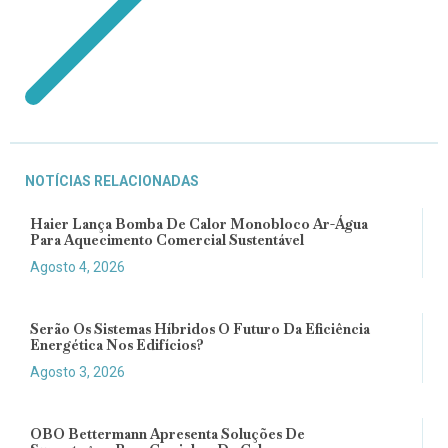
NOTÍCIAS RELACIONADAS
Haier Lança Bomba De Calor Monobloco Ar-Água
Para Aquecimento Comercial Sustentável
Agosto 4, 2026
Serão Os Sistemas Híbridos O Futuro Da Eficiência
Energética Nos Edifícios?
Agosto 3, 2026
OBO Bettermann Apresenta Soluções De