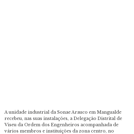
A unidade industrial da Sonae Arauco em Mangualde
recebeu, nas suas instalações, a Delegação Distrital de
Viseu da Ordem dos Engenheiros acompanhada de
vários membros e instituições da zona centro, no