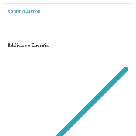
SOBRE O AUTOR
Edifícios e Energia