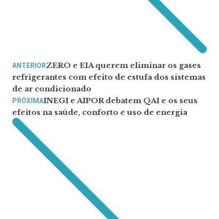
ZERO e EIA querem eliminar os gases
ANTERIOR
refrigerantes com efeito de estufa dos sistemas
de ar condicionado
INEGI e AIPOR debatem QAI e os seus
PRÓXIMA
efeitos na saúde, conforto e uso de energia