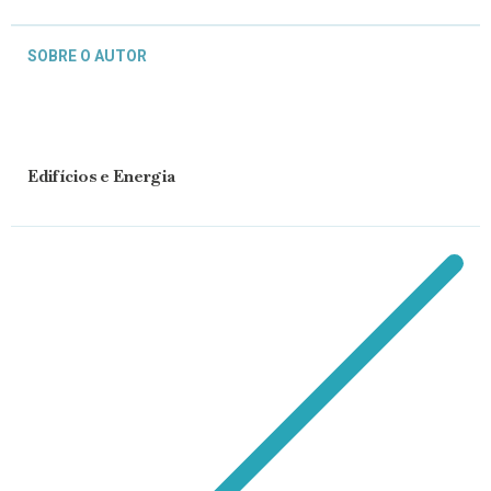
SOBRE O AUTOR
Edifícios e Energia