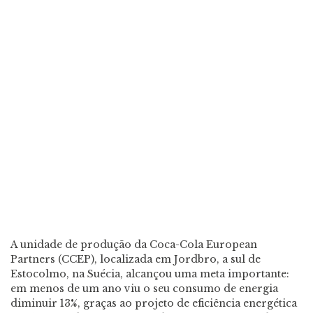
A unidade de produção da Coca-Cola European
Partners (CCEP), localizada em Jordbro, a sul de
Estocolmo, na Suécia, alcançou uma meta importante:
em menos de um ano viu o seu consumo de energia
diminuir 13%, graças ao projeto de eficiência energética