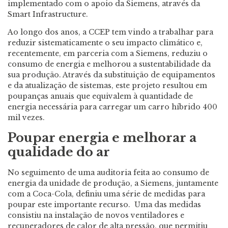
implementado com o apoio da Siemens, através da
Smart Infrastructure.
Ao longo dos anos, a CCEP tem vindo a trabalhar para
reduzir sistematicamente o seu impacto climático e,
recentemente, em parceria com a Siemens, reduziu o
consumo de energia e melhorou a sustentabilidade da
sua produção. Através da substituição de equipamentos
e da atualização de sistemas, este projeto resultou em
poupanças anuais que equivalem à quantidade de
energia necessária para carregar um carro híbrido 400
mil vezes.
Poupar energia e melhorar a
qualidade do ar
No seguimento de uma auditoria feita ao consumo de
energia da unidade de produção, a Siemens, juntamente
com a Coca-Cola, definiu uma série de medidas para
poupar este importante recurso. Uma das medidas
consistiu na instalação de novos ventiladores e
recuperadores de calor de alta pressão, que permitiu