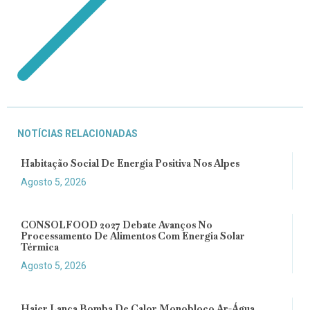
NOTÍCIAS RELACIONADAS
Habitação Social De Energia Positiva Nos Alpes
Agosto 5, 2026
CONSOLFOOD 2027 Debate Avanços No
Processamento De Alimentos Com Energia Solar
Térmica
Agosto 5, 2026
Haier Lança Bomba De Calor Monobloco Ar-Água