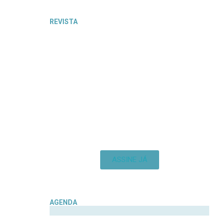
REVISTA
ASSINE JÁ
AGENDA