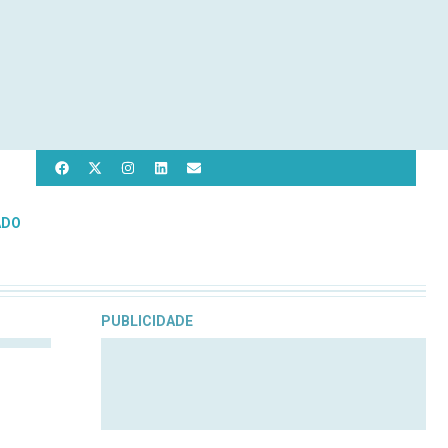
ADO
PUBLICIDADE