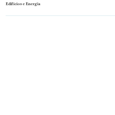
Edifícios e Energia