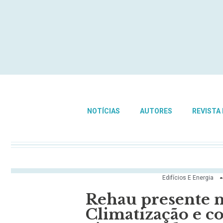
NOTÍCIAS
AUTORES
REVISTA
Edifícios E Energia
Rehau presente n
Climatização e c