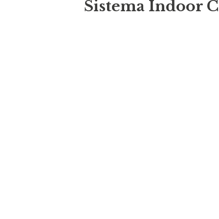
Sistema Indoor C