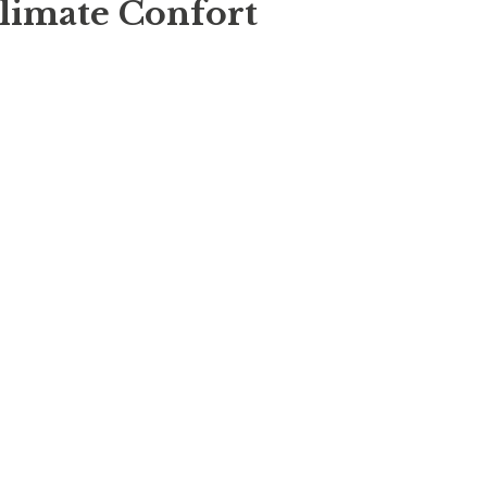
limate Confort