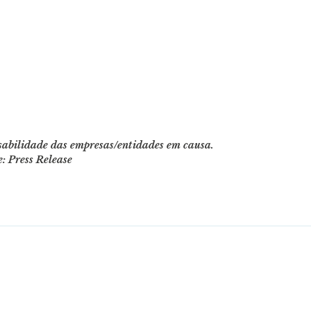
nsabilidade das empresas/entidades em causa.
e: Press Release