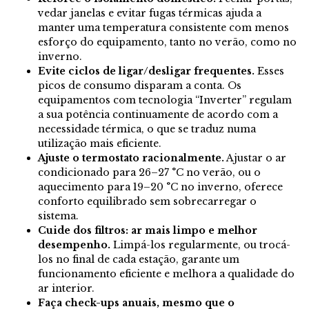
vedar janelas e evitar fugas térmicas ajuda a
manter uma temperatura consistente com menos
esforço do equipamento, tanto no verão, como no
inverno.
Evite ciclos de ligar/desligar frequentes.
Esses
picos de consumo disparam a conta. Os
equipamentos com tecnologia “Inverter” regulam
a sua potência continuamente de acordo com a
necessidade térmica, o que se traduz numa
utilização mais eficiente.
Ajuste o termostato racionalmente.
Ajustar o ar
condicionado para 26–27 °C no verão, ou o
aquecimento para 19–20 °C no inverno, oferece
conforto equilibrado sem sobrecarregar o
sistema.
Cuide dos filtros: ar mais limpo e melhor
desempenho.
Limpá-los regularmente, ou trocá-
los no final de cada estação, garante um
funcionamento eficiente e melhora a qualidade do
ar interior.
Faça check-ups anuais, mesmo que o