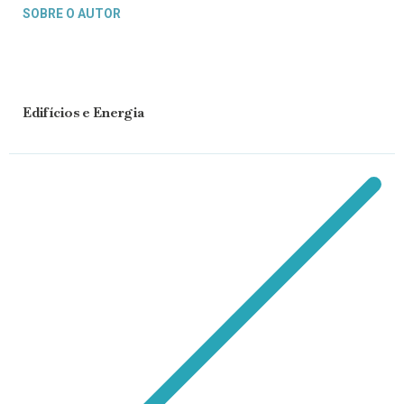
SOBRE O AUTOR
Edifícios e Energia