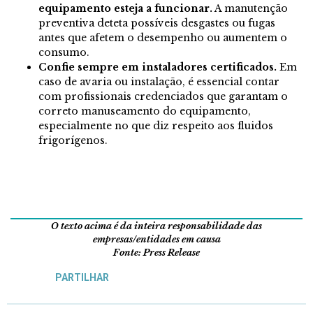
equipamento esteja a funcionar.
A manutenção
preventiva deteta possíveis desgastes ou fugas
antes que afetem o desempenho ou aumentem o
consumo.
Confie sempre em instaladores certificados.
Em
caso de avaria ou instalação, é essencial contar
com profissionais credenciados que garantam o
correto manuseamento do equipamento,
especialmente no que diz respeito aos fluidos
frigorígenos.
O texto acima é da inteira responsabilidade das
empresas/entidades em causa
Fonte: Press Release
PARTILHAR