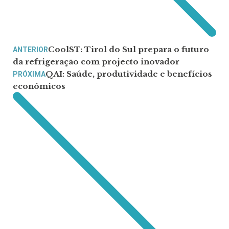
CoolST: Tirol do Sul prepara o futuro
ANTERIOR
da refrigeração com projecto inovador
QAI: Saúde, produtividade e benefícios
PRÓXIMA
económicos