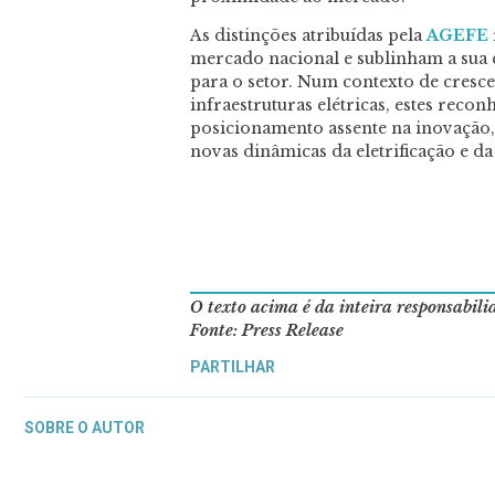
As distinções atribuídas pela
AGEFE
mercado nacional e sublinham a sua 
para o setor. Num contexto de cresce
infraestruturas elétricas, estes rec
posicionamento assente na inovação,
novas dinâmicas da eletrificação e da
O texto acima é da inteira responsabil
Fonte: Press Release
PARTILHAR
SOBRE O AUTOR