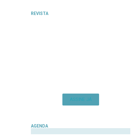
REVISTA
ASSINE JÁ
AGENDA