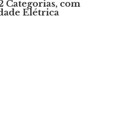
2 Categorias, com
dade Elétrica