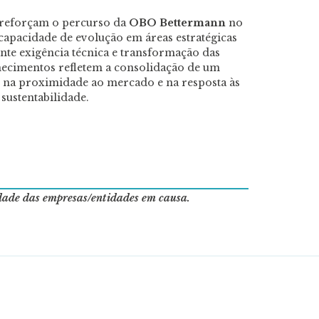
reforçam o percurso da
OBO Bettermann
no
capacidade de evolução em áreas estratégicas
nte exigência técnica e transformação das
onhecimentos refletem a consolidação de um
 na proximidade ao mercado e na resposta às
 sustentabilidade.
idade das empresas/entidades em causa.