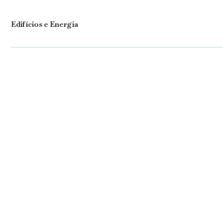
Edifícios e Energia