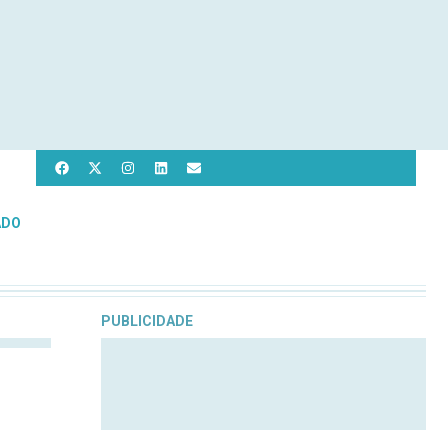
ADO
PUBLICIDADE