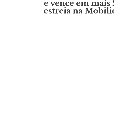
e vence em mais 
estreia na Mobili