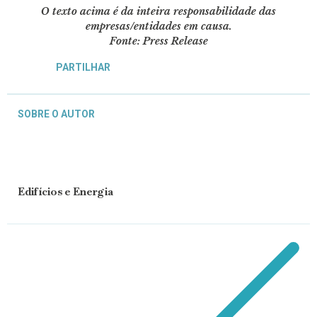
O texto acima é da inteira responsabilidade das
empresas/entidades em causa.
Fonte: Press Release
PARTILHAR
SOBRE O AUTOR
Edifícios e Energia