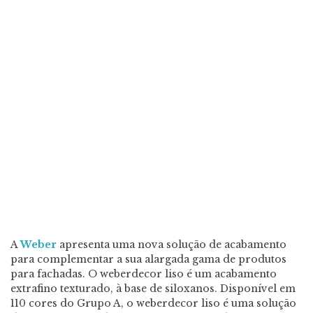
A
Weber
apresenta uma nova solução de acabamento
para complementar a sua alargada gama de produtos
para fachadas. O weberdecor liso é um acabamento
extrafino texturado, à base de siloxanos. Disponível em
110 cores do Grupo A, o weberdecor liso é uma solução