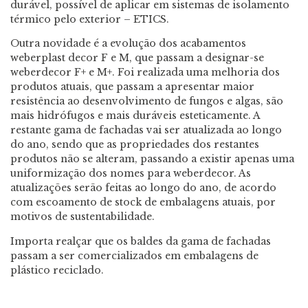
durável, possível de aplicar em sistemas de isolamento
térmico pelo exterior – ETICS.
Outra novidade é a evolução dos acabamentos
weberplast decor F e M, que passam a designar-se
weberdecor F+ e M+. Foi realizada uma melhoria dos
produtos atuais, que passam a apresentar maior
resistência ao desenvolvimento de fungos e algas, são
mais hidrófugos e mais duráveis esteticamente. A
restante gama de fachadas vai ser atualizada ao longo
do ano, sendo que as propriedades dos restantes
produtos não se alteram, passando a existir apenas uma
uniformização dos nomes para weberdecor. As
atualizações serão feitas ao longo do ano, de acordo
com escoamento de stock de embalagens atuais, por
motivos de sustentabilidade.
Importa realçar que os baldes da gama de fachadas
passam a ser comercializados em embalagens de
plástico reciclado.