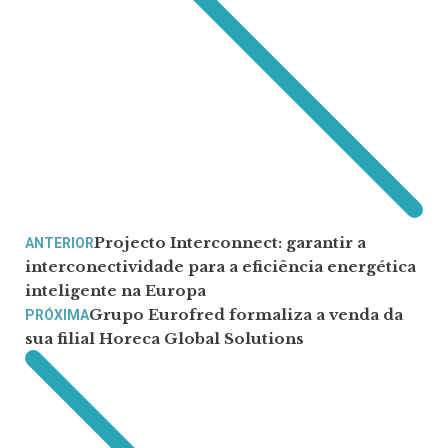
Projecto Interconnect: garantir a
ANTERIOR
interconectividade para a eficiência energética
inteligente na Europa
Grupo Eurofred formaliza a venda da
PRÓXIMA
sua filial Horeca Global Solutions