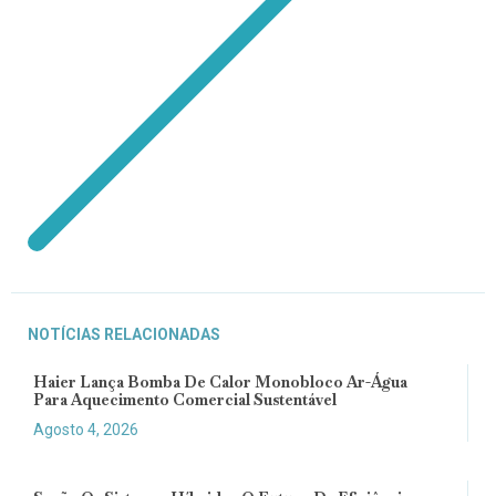
NOTÍCIAS RELACIONADAS
Haier Lança Bomba De Calor Monobloco Ar-Água
Para Aquecimento Comercial Sustentável
Agosto 4, 2026