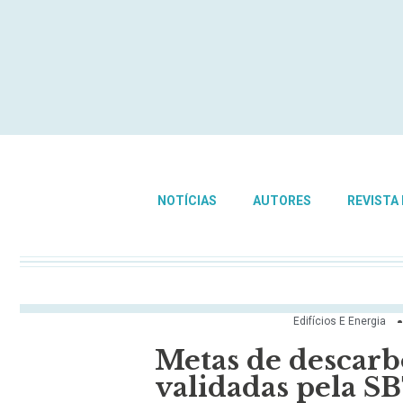
NOTÍCIAS
AUTORES
REVISTA
Edifícios E Energia
Metas de descar
validadas pela S