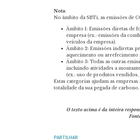
Nota
:
No âmbito da SBTi, as emissões de C
Âmbito 1: Emissões diretas de 
empresa (ex.: emissões da comb
veículos da empresa).
Âmbito 2: Emissões indiretas pr
aquecimento ou arrefecimento 
Âmbito 3: Todas as outras emiss
incluindo atividades a montante 
(ex.: uso de produtos vendidos, 
Estas categorias ajudam as empresas 
totalidade da sua pegada de carbono.
O texto acima é da inteira respo
Font
PARTILHAR