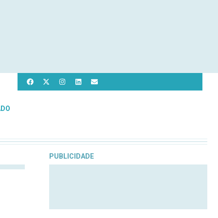
ADO
PUBLICIDADE