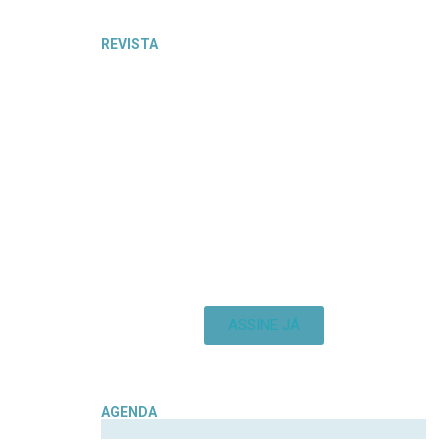
REVISTA
ASSINE JÁ
AGENDA