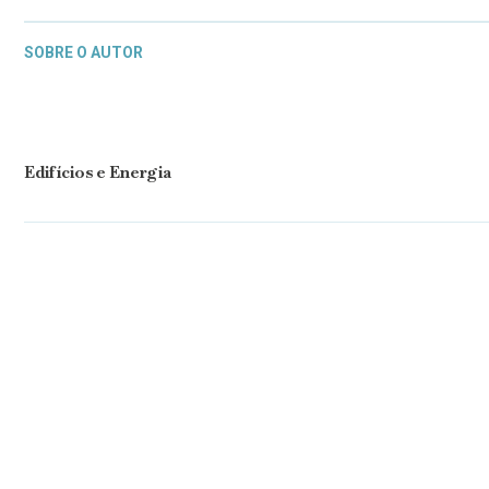
SOBRE O AUTOR
Edifícios e Energia