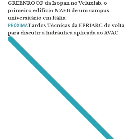
GREENROOF da Isopan no Veluxlab, o
primeiro edifício NZEB de um campus
universitário em Itália
Tardes Técnicas da EFRIARC de volta
PRÓXIMA
para discutir a hidráulica aplicada ao AVAC