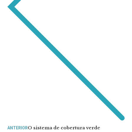
O sistema de cobertura verde
ANTERIOR