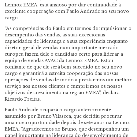
Lennox EMEA, está ansioso por dar continuidade à
excelente cooperação com Paulo Andrade no seu novo
cargo.
“As competências do Paulo em termos de impulsionar o
desempenho das vendas, as suas excecionais
capacidades de liderança e a sua experiência enquanto
diretor-geral de vendas num importante mercado
europeu fazem dele o candidato certo para liderar a
equipa de vendas AVAC da Lennox EMEA. Estou
confiante de que ele será bem-sucedido no seu novo
cargo e garantirá a estreita cooperação das nossas
operações de vendas de modo a prestarmos um melhor
serviço aos nossos clientes e cumprirmos os nossos
objetivos de crescimento na região EMEA”, declara
Ricardo Freitas.
Paulo Andrade ocupará o cargo anteriormente
assumido por Bruno Vilaseca, que decidiu procurar
uma nova oportunidade depois de sete anos na Lennox
EMEA. “Agradecemos ao Bruno, que desempenhou um
papel importante na liderança do desenvolvimento de