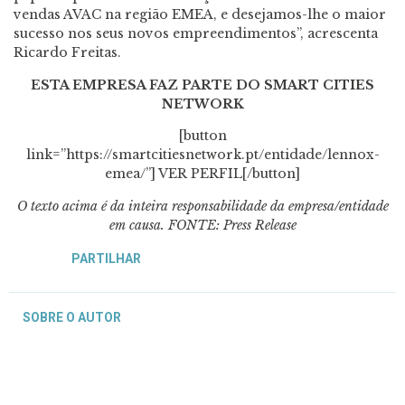
vendas AVAC na região EMEA, e desejamos-lhe o maior
sucesso nos seus novos empreendimentos”, acrescenta
Ricardo Freitas.
ESTA EMPRESA FAZ PARTE DO SMART CITIES
NETWORK
[button
link=”https://smartcitiesnetwork.pt/entidade/lennox-
emea/”] VER PERFIL[/button]
O texto acima é da inteira responsabilidade da empresa/entidade
em causa. FONTE: Press Release
PARTILHAR
SOBRE O AUTOR