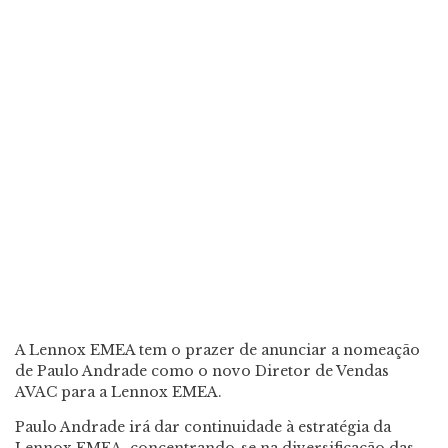
A Lennox EMEA tem o prazer de anunciar a nomeação
de Paulo Andrade como o novo Diretor de Vendas
AVAC para a Lennox EMEA.
Paulo Andrade irá dar continuidade à estratégia da