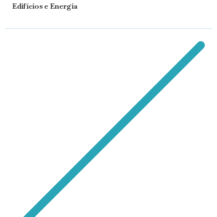
Edifícios e Energia