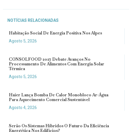
NOTÍCIAS RELACIONADAS
Habitação Social De Energia Positiva Nos Alpes
Agosto 5, 2026
CONSOLFOOD 2027 Debate Avanços No
Processamento De Alimentos Com Energia Solar
Térmica
Agosto 5, 2026
Haier Lança Bomba De Calor Monobloco Ar-Água
Para Aquecimento Comercial Sustentável
Agosto 4, 2026
Serão Os Sistemas Híbridos O Futuro Da Eficiência
Energética Nos Edifícios?