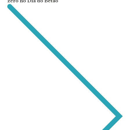
zero no Dia do Betão