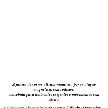
A janela de correr ultraminimalista por levitação
magnética, sem rodízios,
concebida para ambientes exigentes e movimentos sem
atrito.