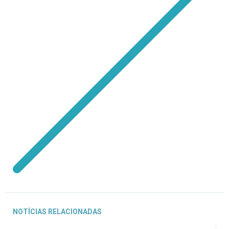
NOTÍCIAS RELACIONADAS