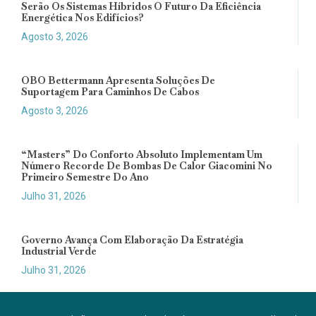
Serão Os Sistemas Híbridos O Futuro Da Eficiência
Energética Nos Edifícios?
Agosto 3, 2026
OBO Bettermann Apresenta Soluções De
Suportagem Para Caminhos De Cabos
Agosto 3, 2026
“Masters” Do Conforto Absoluto Implementam Um
Número Recorde De Bombas De Calor Giacomini No
Primeiro Semestre Do Ano
Julho 31, 2026
Governo Avança Com Elaboração Da Estratégia
Industrial Verde
Julho 31, 2026