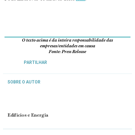
O texto acima é da inteira responsabilidade das
empresas/entidades em causa
Fonte: Press Release
PARTILHAR
SOBRE O AUTOR
Edifícios e Energia