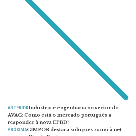
Indústria e engenharia no sector do
ANTERIOR
AVAC: Como está o mercado português a
responder à nova EPBD?
CIMPOR destaca soluções rumo à net
PRÓXIMA