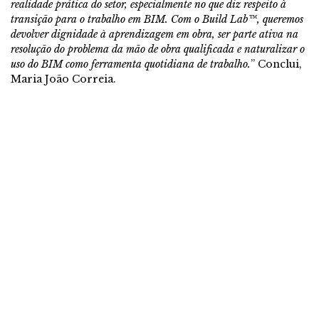
realidade prática do setor, especialmente no que diz respeito à
transição para o trabalho em BIM. Com o Build Lab™️, queremos
devolver dignidade à aprendizagem em obra, ser parte ativa na
resolução do problema da mão de obra qualificada e naturalizar o
uso do BIM como ferramenta quotidiana de trabalho.
” Conclui,
Maria João Correia.