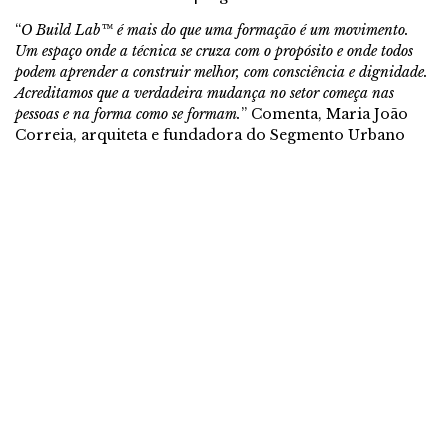
“
O Build Lab™️ é mais do que uma formação é um movimento.
Um espaço onde a técnica se cruza com o propósito e onde todos
podem aprender a construir melhor, com consciência e dignidade.
Acreditamos que a verdadeira mudança no setor começa nas
pessoas e na forma como se formam.
” Comenta, Maria João
Correia, arquiteta e fundadora do Segmento Urbano