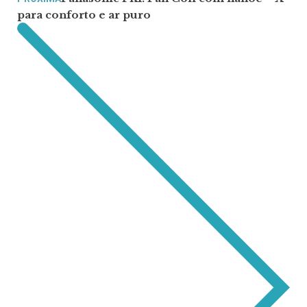
para conforto e ar puro