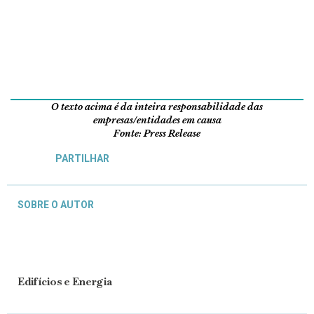
O texto acima é da inteira responsabilidade das
empresas/entidades em causa
Fonte: Press Release
PARTILHAR
SOBRE O AUTOR
Edifícios e Energia