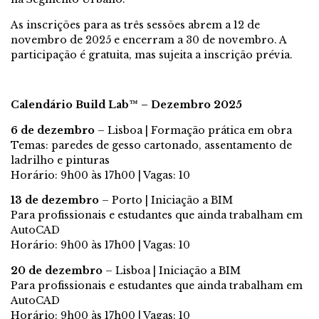
As inscrições para as três sessões abrem a 12 de
novembro de 2025 e encerram a 30 de novembro. A
participação é gratuita, mas sujeita a inscrição prévia.
Calendário Build Lab™️ – Dezembro 2025
6 de dezembro
– Lisboa | Formação prática em obra
Temas: paredes de gesso cartonado, assentamento de
ladrilho e pinturas
Horário: 9h00 às 17h00 | Vagas: 10
13 de dezembro
– Porto | Iniciação a BIM
Para profissionais e estudantes que ainda trabalham em
AutoCAD
Horário: 9h00 às 17h00 | Vagas: 10
20 de dezembro
– Lisboa | Iniciação a BIM
Para profissionais e estudantes que ainda trabalham em
AutoCAD
Horário: 9h00 às 17h00 | Vagas: 10