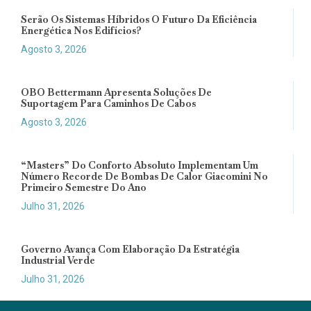
Serão Os Sistemas Híbridos O Futuro Da Eficiência
Energética Nos Edifícios?
Agosto 3, 2026
OBO Bettermann Apresenta Soluções De
Suportagem Para Caminhos De Cabos
Agosto 3, 2026
“Masters” Do Conforto Absoluto Implementam Um
Número Recorde De Bombas De Calor Giacomini No
Primeiro Semestre Do Ano
Julho 31, 2026
Governo Avança Com Elaboração Da Estratégia
Industrial Verde
Julho 31, 2026