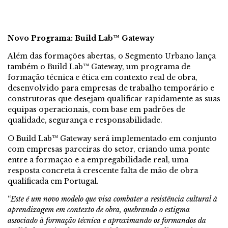
Novo Programa: Build Lab™️ Gateway
Além das formações abertas, o Segmento Urbano lança
também o Build Lab™️ Gateway, um programa de
formação técnica e ética em contexto real de obra,
desenvolvido para empresas de trabalho temporário e
construtoras que desejam qualificar rapidamente as suas
equipas operacionais, com base em padrões de
qualidade, segurança e responsabilidade.
O Build Lab™️ Gateway será implementado em conjunto
com empresas parceiras do setor, criando uma ponte
entre a formação e a empregabilidade real, uma
resposta concreta à crescente falta de mão de obra
qualificada em Portugal.
“
Este é um novo modelo que visa combater a resistência cultural à
aprendizagem em contexto de obra, quebrando o estigma
associado à formação técnica e aproximando os formandos da