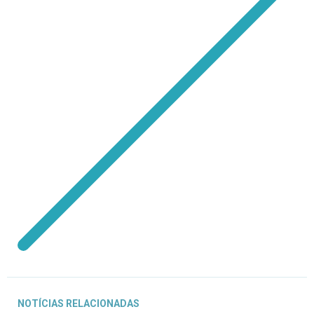
NOTÍCIAS RELACIONADAS