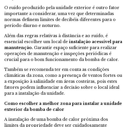
O ruído produzido pela unidade exterior é outro fator
importante a considerar, uma vez que determinadas
normas definem limites de decibéis diferentes para o
período diurno e noturno.
Além das regras relativas à distância e ao ruído, é
essencial escolher um local de
instalação acessível para
manutenção.
Garantir espaço suficiente para realizar
operações de manutenção e inspeções periódicas é
crucial para o bom funcionamento da bomba de calor.
Também se recomenda ter em conta as condições
climáticas da zona, como a presença de ventos fortes ou
a exposição à salinidade em áreas costeiras, pois estes
fatores podem influenciar a decisão sobre o local ideal
para a instalação da unidade.
Como escolher a melhor zona para instalar a unidade
exterior da bomba de calor
A instalação de uma bomba de calor próxima dos
limites da propriedade deve ser cuidadosamente