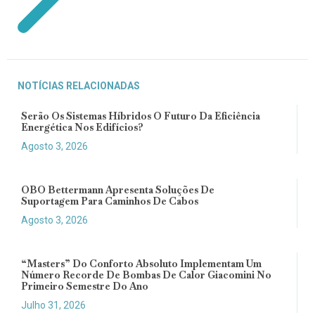
NOTÍCIAS RELACIONADAS
Serão Os Sistemas Híbridos O Futuro Da Eficiência
Energética Nos Edifícios?
Agosto 3, 2026
OBO Bettermann Apresenta Soluções De
Suportagem Para Caminhos De Cabos
Agosto 3, 2026
“Masters” Do Conforto Absoluto Implementam Um
Número Recorde De Bombas De Calor Giacomini No
Primeiro Semestre Do Ano
Julho 31, 2026