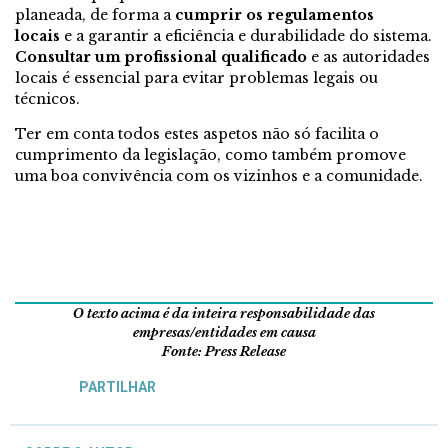
planeada, de forma a
cumprir os regulamentos
locais
e a garantir a eficiência e durabilidade do sistema.
Consultar um profissional qualificado
e as autoridades
locais é essencial para evitar problemas legais ou
técnicos.
Ter em conta todos estes aspetos não só facilita o
cumprimento da legislação, como também promove
uma boa convivência com os vizinhos e a comunidade.
O texto acima é da inteira responsabilidade das
empresas/entidades em causa
Fonte: Press Release
PARTILHAR