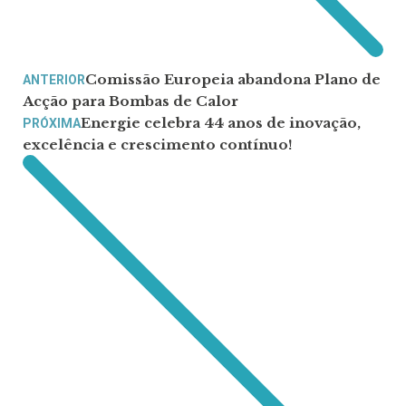
Comissão Europeia abandona Plano de
ANTERIOR
Acção para Bombas de Calor
Energie celebra 44 anos de inovação,
PRÓXIMA
excelência e crescimento contínuo!