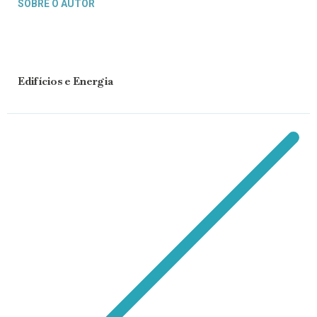
SOBRE O AUTOR
Edifícios e Energia