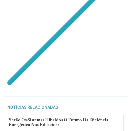
NOTÍCIAS RELACIONADAS
Serão Os Sistemas Híbridos O Futuro Da Eficiência
Energética Nos Edifícios?