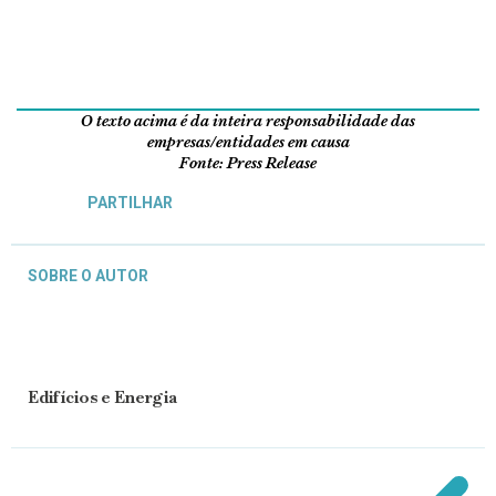
O texto acima é da inteira responsabilidade das
empresas/entidades em causa
Fonte: Press Release
PARTILHAR
SOBRE O AUTOR
Edifícios e Energia