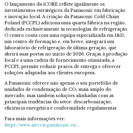
O lançamento da iCORE reflete igualmente os
investimentos estratégicos da Panasonic em fabricação
e inovação local. A criação da Panasonic Cold Chain
Poland (PCCPL) adiciona uma quarta fábrica na região,
dedicada exclusivamente às tecnologias de refrigeração.
O centro conta com uma equipa especializada em I&D,
um centro de formação e, em breve, integrará um
laboratório de refrigeração de última geração, que
abrirá suas portas no início de 2026. Graças à produção
local e a uma cadeia de fornecimento otimizada, a
PCCPL permite reduzir prazos de entrega e oferecer
soluções adaptadas aos clientes europeus.
A Panasonic oferece não apenas o seu portefólio de
unidades de condensação de CO₂ mais amplo do
mercado, mas também soluções alinhadas com as
principais tendências do setor: descarbonização,
eficiência energética e conformidade regulamentar.
Para mais informações ver:
https://www.aircon.panasonic.eu/
.