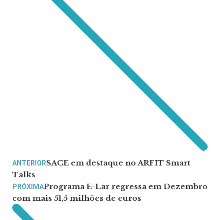
SACE em destaque no ARFIT Smart
ANTERIOR
Talks
Programa E-Lar regressa em Dezembro
PRÓXIMA
com mais 51,5 milhões de euros