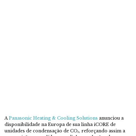
A
Panasonic Heating & Cooling Solutions
anunciou a
disponibilidade na Europa de sua linha iCORE de
unidades de condensação de CO₂, reforçando assim a