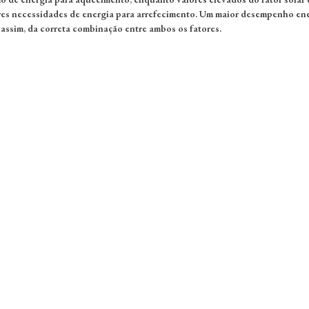
es necessidades de energia para arrefecimento. Um maior desempenho en
 assim, da correta combinação entre ambos os fatores.