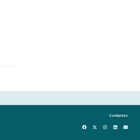
Contactos