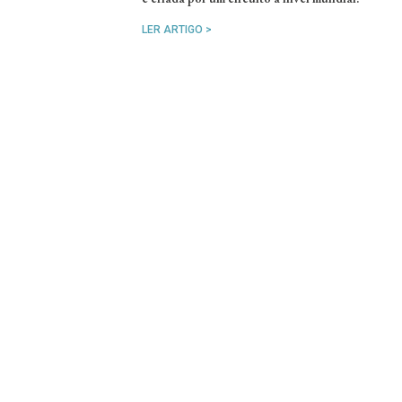
LER ARTIGO >