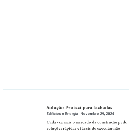
Solução Protect para fachadas
Edifícios e Energia
Novembro 29, 2024
Cada vez mais o mercado da construção pede
soluções rápidas e fáceis de executar não