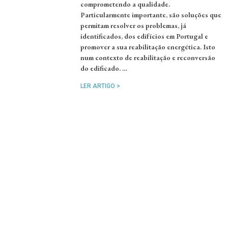
comprometendo a qualidade.
Particularmente importante, são soluções que
permitam resolver os problemas, já
identificados, dos edifícios em Portugal e
promover a sua reabilitação energética. Isto
num contexto de reabilitação e reconversão
do edificado. …
LER ARTIGO >