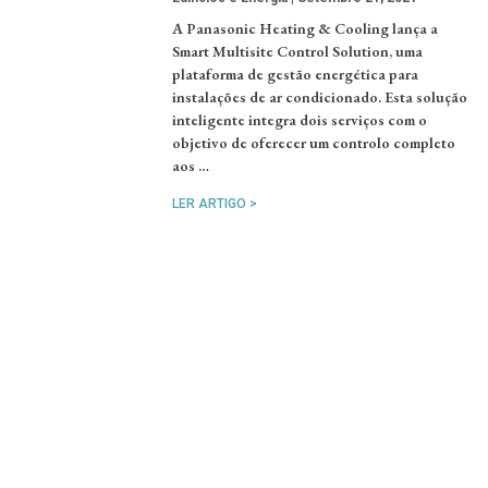
A Panasonic Heating & Cooling lança a
Smart Multisite Control Solution, uma
plataforma de gestão energética para
instalações de ar condicionado. Esta solução
inteligente integra dois serviços com o
objetivo de oferecer um controlo completo
aos …
LER ARTIGO >