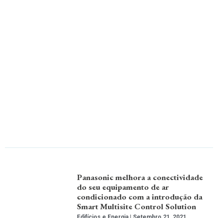
Panasonic melhora a conectividade
do seu equipamento de ar
condicionado com a introdução da
Smart Multisite Control Solution
Edifícios e Energia
Setembro 21, 2021