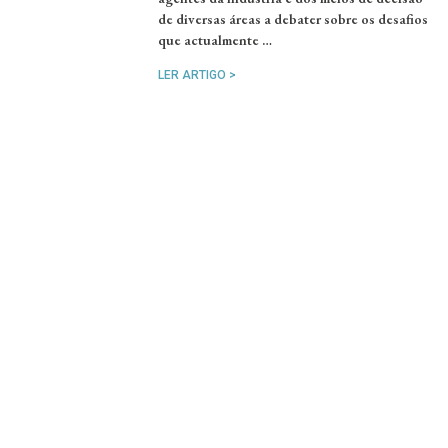
de diversas áreas a debater sobre os desafios
que actualmente …
LER ARTIGO >