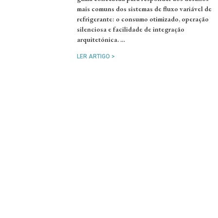
mais comuns dos sistemas de fluxo variável de
refrigerante: o consumo otimizado, operação
silenciosa e facilidade de integração
arquitetónica. …
LER ARTIGO >