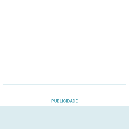
PUBLICIDADE