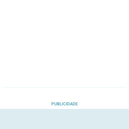
PUBLICIDADE