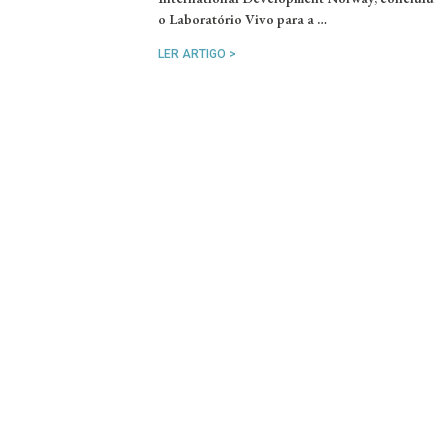
o Laboratório Vivo para a …
LER ARTIGO >