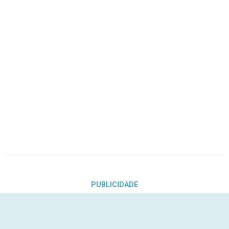
PUBLICIDADE