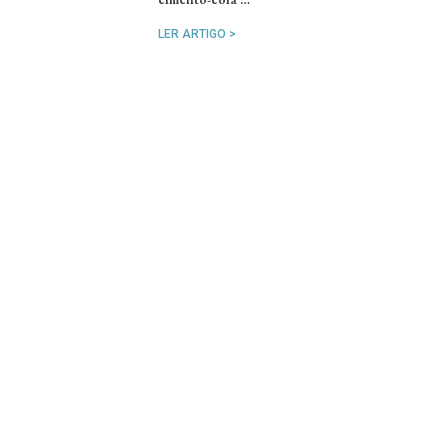
LER ARTIGO >