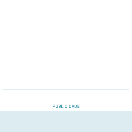
PUBLICIDADE