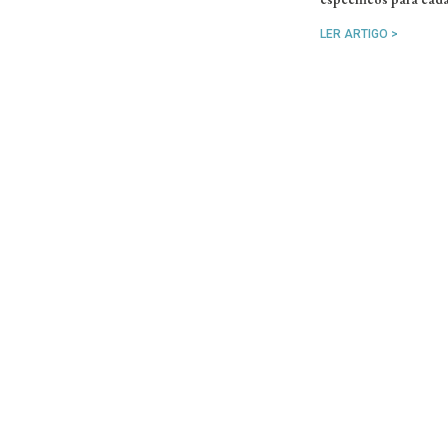
LER ARTIGO >