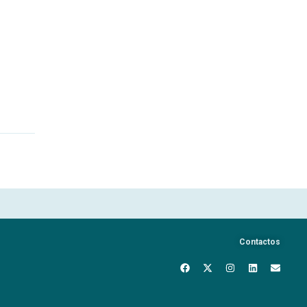
Contactos