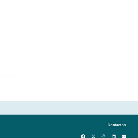
Contactos