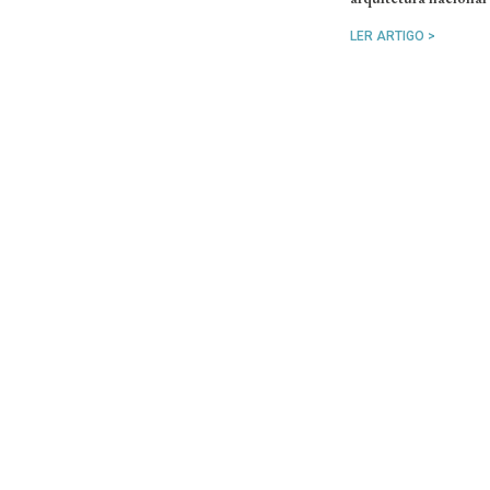
LER ARTIGO >