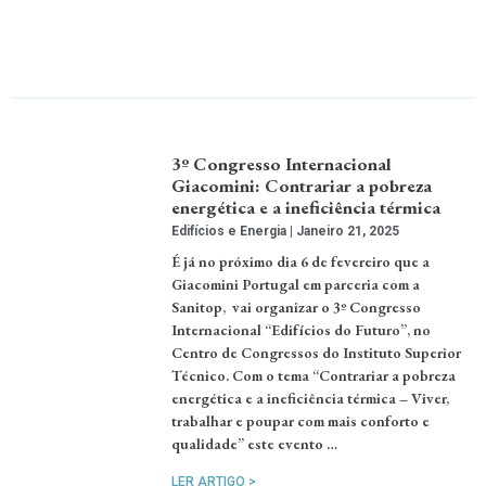
3º Congresso Internacional
Giacomini: Contrariar a pobreza
energética e a ineficiência térmica
Edifícios e Energia
Janeiro 21, 2025
É já no próximo dia 6 de fevereiro que a
Giacomini Portugal em parceria com a
Sanitop, vai organizar o 3º Congresso
Internacional “Edifícios do Futuro”, no
Centro de Congressos do Instituto Superior
Técnico. Com o tema “Contrariar a pobreza
energética e a ineficiência térmica – Viver,
trabalhar e poupar com mais conforto e
qualidade” este evento …
LER ARTIGO >