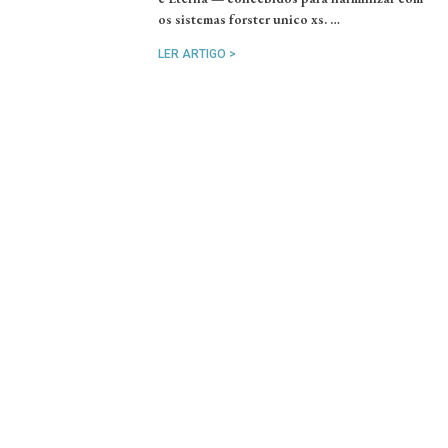
os sistemas forster unico xs. …
LER ARTIGO >