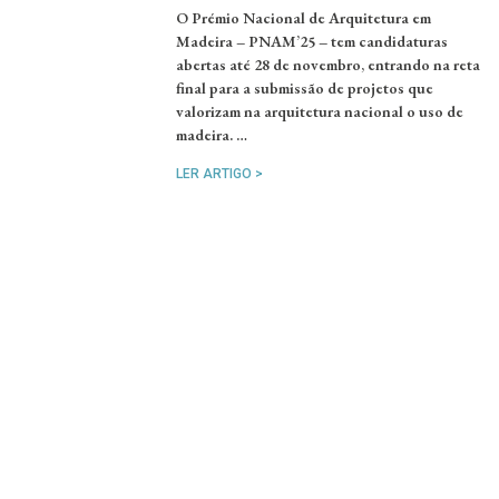
O Prémio Nacional de Arquitetura em
Madeira – PNAM’25 – tem candidaturas
abertas até 28 de novembro, entrando na reta
final para a submissão de projetos que
valorizam na arquitetura nacional o uso de
madeira. …
LER ARTIGO >