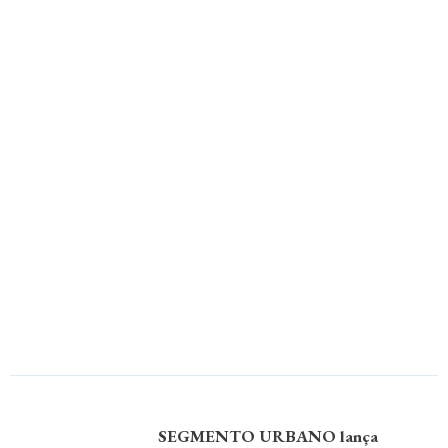
SEGMENTO URBANO lança