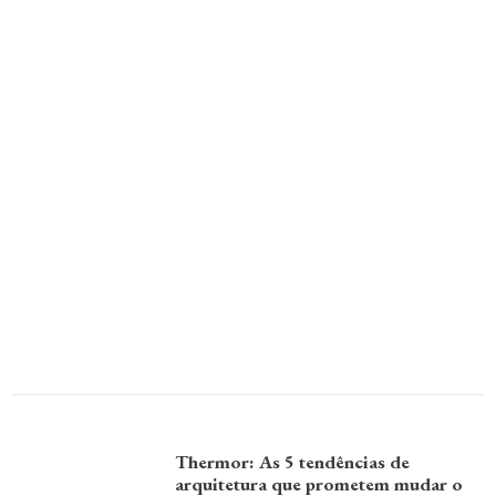
Thermor: As 5 tendências de
arquitetura que prometem mudar o