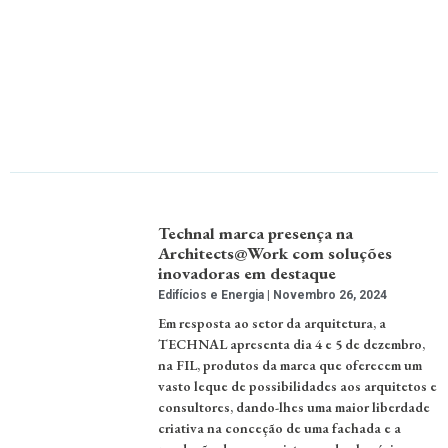
Technal marca presença na
Architects@Work com soluções
inovadoras em destaque
Edifícios e Energia
Novembro 26, 2024
Em resposta ao setor da arquitetura, a
TECHNAL apresenta dia 4 e 5 de dezembro,
na FIL, produtos da marca que oferecem um
vasto leque de possibilidades aos arquitetos e
consultores, dando-lhes uma maior liberdade
criativa na conceção de uma fachada e a