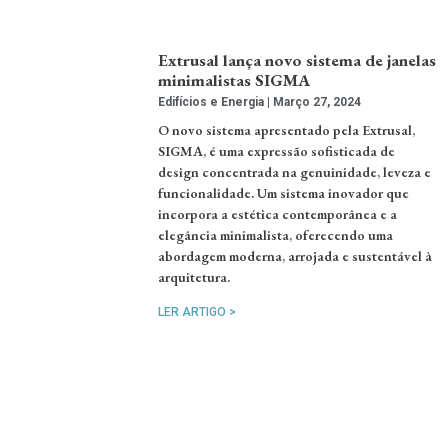
Extrusal lança novo sistema de janelas
minimalistas SIGMA
Edifícios e Energia
Março 27, 2024
O novo sistema apresentado pela Extrusal,
SIGMA, é uma expressão sofisticada de
design concentrada na genuinidade, leveza e
funcionalidade. Um sistema inovador que
incorpora a estética contemporânea e a
elegância minimalista, oferecendo uma
abordagem moderna, arrojada e sustentável à
arquitetura.
LER ARTIGO >