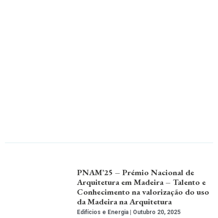
PNAM’25 – Prémio Nacional de
Arquitetura em Madeira – Talento e
Conhecimento na valorização do uso
da Madeira na Arquitetura
Edifícios e Energia
Outubro 20, 2025