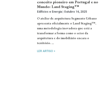
conceito pioneiro em Portugal e no
Mundo: Land Staging™
Edifícios e Energia
Outubro 16, 2025
O atelier de arquitetura Segmento Urbano
apresenta oficialmente o Land Staging™,
uma metodologia inovadora que está a
transformar a forma como o setor da
arquitetura e do imobiliário encara o
território. …
LER ARTIGO >