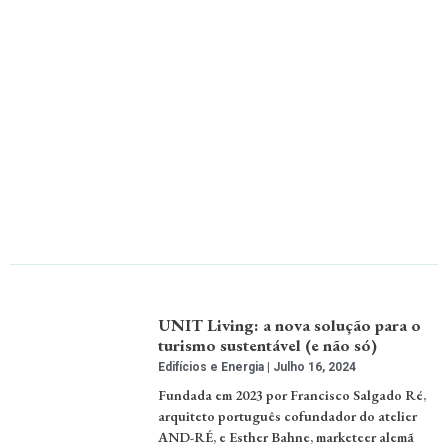
UNIT Living: a nova solução para o
turismo sustentável (e não só)
Edifícios e Energia
Julho 16, 2024
Fundada em 2023 por Francisco Salgado Ré,
arquiteto português cofundador do atelier
AND-RÉ, e Esther Bahne, marketeer alemã