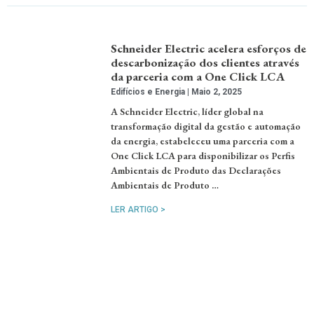
Schneider Electric acelera esforços de
descarbonização dos clientes através
da parceria com a One Click LCA
Edifícios e Energia
Maio 2, 2025
A Schneider Electric, líder global na
transformação digital da gestão e automação
da energia, estabeleceu uma parceria com a
One Click LCA para disponibilizar os Perfis
Ambientais de Produto das Declarações
Ambientais de Produto …
LER ARTIGO >