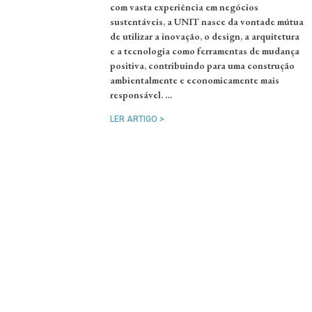
com vasta experiência em negócios
sustentáveis, a UNIT nasce da vontade mútua
de utilizar a inovação, o design, a arquitetura
e a tecnologia como ferramentas de mudança
positiva, contribuindo para uma construção
ambientalmente e economicamente mais
responsável. …
LER ARTIGO >