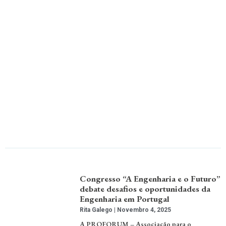
Congresso “A Engenharia e o Futuro”
debate desafios e oportunidades da
Engenharia em Portugal
Rita Galego
Novembro 4, 2025
A PROFORUM – Associação para o