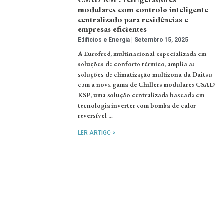
modulares com controlo inteligente
centralizado para residências e
empresas eficientes
Edifícios e Energia
Setembro 15, 2025
A Eurofred, multinacional especializada em
soluções de conforto térmico, amplia as
soluções de climatização multizona da Daitsu
com a nova gama de Chillers modulares CSAD
KSP, uma solução centralizada baseada em
tecnologia inverter com bomba de calor
reversível …
LER ARTIGO >