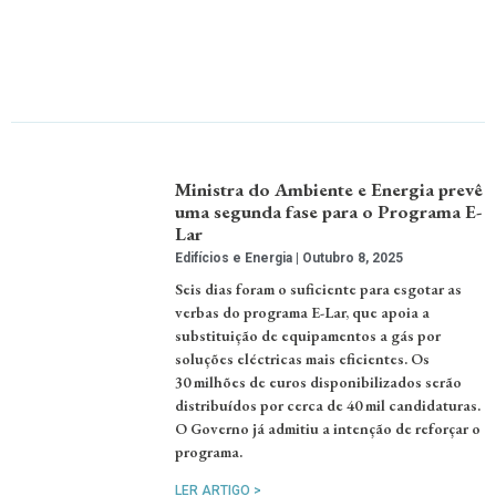
Ministra do Ambiente e Energia prevê
uma segunda fase para o Programa E-
Lar
Edifícios e Energia
Outubro 8, 2025
Seis dias foram o suficiente para esgotar as
verbas do programa E-Lar, que apoia a
substituição de equipamentos a gás por
soluções eléctricas mais eficientes. Os
30 milhões de euros disponibilizados serão
distribuídos por cerca de 40 mil candidaturas.
O Governo já admitiu a intenção de reforçar o
programa.
LER ARTIGO >