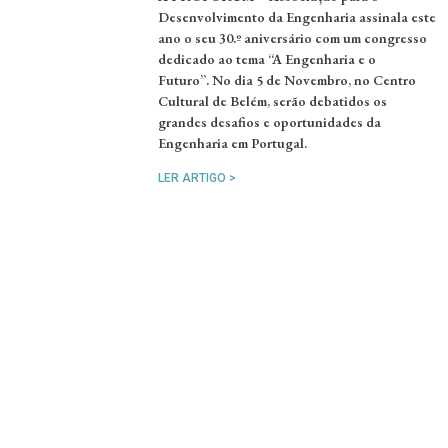
Desenvolvimento da Engenharia assinala este
ano o seu 30.º aniversário com um congresso
dedicado ao tema “A Engenharia e o
Futuro”. No dia 5 de Novembro, no Centro
Cultural de Belém, serão debatidos os
grandes desafios e oportunidades da
Engenharia em Portugal.
LER ARTIGO >