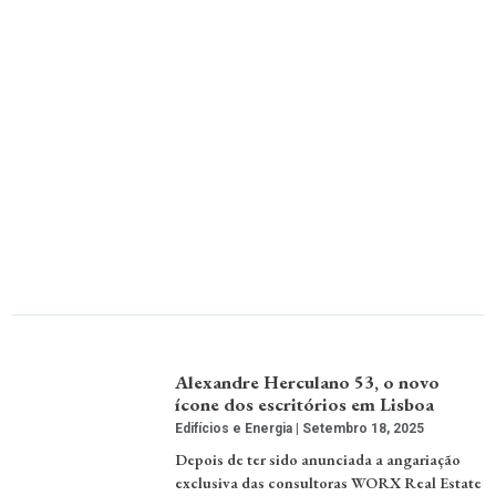
Alexandre Herculano 53, o novo
ícone dos escritórios em Lisboa
Edifícios e Energia
Setembro 18, 2025
Depois de ter sido anunciada a angariação
exclusiva das consultoras WORX Real Estate