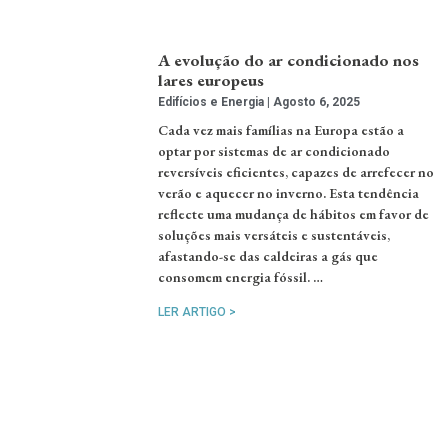
A evolução do ar condicionado nos
lares europeus
Edifícios e Energia
Agosto 6, 2025
Cada vez mais famílias na Europa estão a
optar por sistemas de ar condicionado
reversíveis eficientes, capazes de arrefecer no
verão e aquecer no inverno. Esta tendência
reflecte uma mudança de hábitos em favor de
soluções mais versáteis e sustentáveis,
afastando-se das caldeiras a gás que
consomem energia fóssil. …
LER ARTIGO >