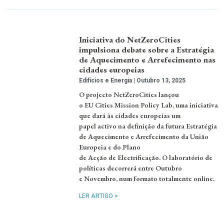
Iniciativa do NetZeroCities
impulsiona debate sobre a Estratégia
de Aquecimento e Arrefecimento nas
cidades europeias
Edifícios e Energia
Outubro 13, 2025
O projecto NetZeroCities lançou
o EU Cities Mission Policy Lab, uma iniciativa
que dará às cidades europeias um
papel activo na definição da futura Estratégia
de Aquecimento e Arrefecimento da União
Europeia e do Plano
de Acção de Electrificação. O laboratório de
políticas decorrerá entre Outubro
e Novembro, num formato totalmente online.
LER ARTIGO >