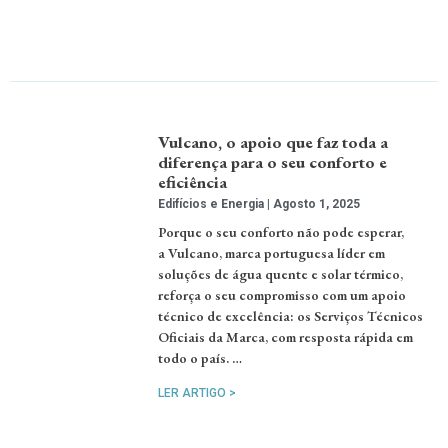
Vulcano, o apoio que faz toda a
diferença para o seu conforto e
eficiência
Edifícios e Energia
Agosto 1, 2025
Porque o seu conforto não pode esperar,
a Vulcano, marca portuguesa líder em
soluções de água quente e solar térmico,
reforça o seu compromisso com um apoio
técnico de excelência: os Serviços Técnicos
Oficiais da Marca, com resposta rápida em
todo o país. …
LER ARTIGO >