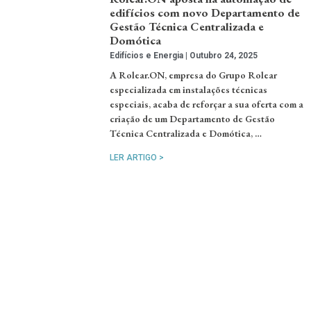
edifícios com novo Departamento de
Gestão Técnica Centralizada e
Domótica
Edifícios e Energia
Outubro 24, 2025
A Rolear.ON, empresa do Grupo Rolear
especializada em instalações técnicas
especiais, acaba de reforçar a sua oferta com a
criação de um Departamento de Gestão
Técnica Centralizada e Domótica, …
LER ARTIGO >