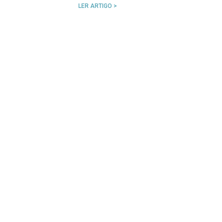
LER ARTIGO >