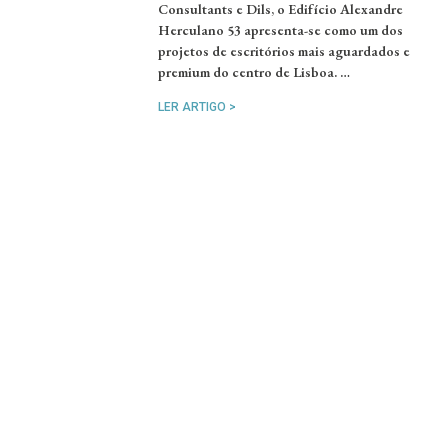
Consultants e Dils, o Edifício Alexandre
Herculano 53 apresenta-se como um dos
projetos de escritórios mais aguardados e
premium do centro de Lisboa. …
LER ARTIGO >