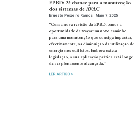
EPBD: 2ª chance para a manutenção
dos sistemas de AVAC
Ernesto Peixeiro Ramos
Maio 7, 2025
“Com a nova revisão da EPBD, temos a
oportunidade de traçar um novo caminho
para uma manutenção que consiga impactar,
efectivamente, na diminuição da utilização de
energia nos edifícios. Embora exista
legislação, a sua aplicação prática está longe
de ser plenamente alcançada.”
LER ARTIGO >