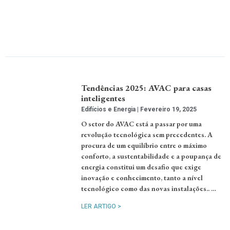
Tendências 2025: AVAC para casas
inteligentes
Edifícios e Energia
Fevereiro 19, 2025
O setor do AVAC está a passar por uma
revolução tecnológica sem precedentes. A
procura de um equilíbrio entre o máximo
conforto, a sustentabilidade e a poupança de
energia constitui um desafio que exige
inovação e conhecimento, tanto a nível
tecnológico como das novas instalações.. …
LER ARTIGO >