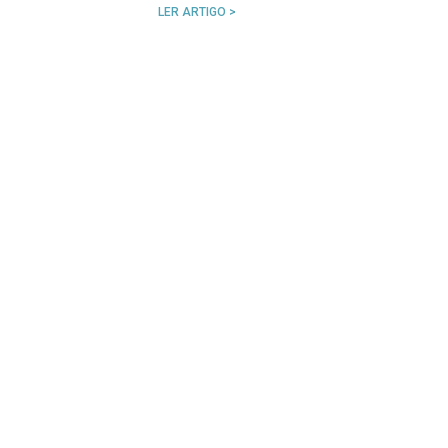
LER ARTIGO >