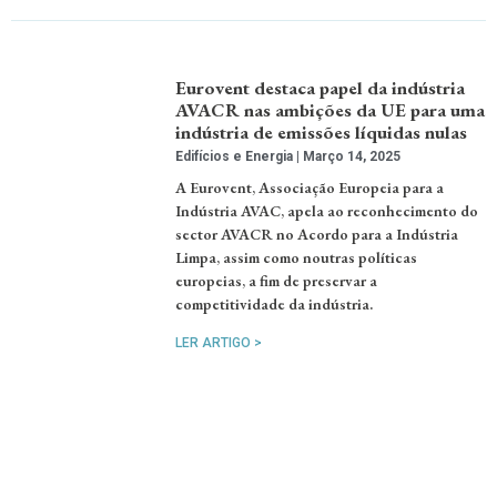
Eurovent destaca papel da indústria
AVACR nas ambições da UE para uma
indústria de emissões líquidas nulas
Edifícios e Energia
Março 14, 2025
A Eurovent, Associação Europeia para a
Indústria AVAC, apela ao reconhecimento do
sector AVACR no Acordo para a Indústria
Limpa, assim como noutras políticas
europeias, a fim de preservar a
competitividade da indústria.
LER ARTIGO >