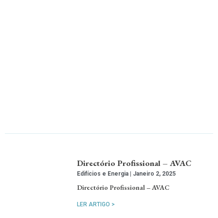
Directório Profissional – AVAC
Edifícios e Energia
Janeiro 2, 2025
Directório Profissional – AVAC
LER ARTIGO >