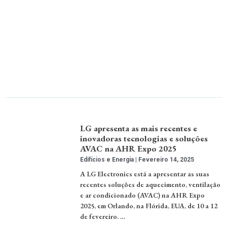
LG apresenta as mais recentes e
inovadoras tecnologias e soluções
AVAC na AHR Expo 2025
Edifícios e Energia
Fevereiro 14, 2025
A LG Electronics está a apresentar as suas
recentes soluções de aquecimento, ventilação
e ar condicionado (AVAC) na AHR Expo
2025, em Orlando, na Flórida, EUA, de 10 a 12
de fevereiro. …