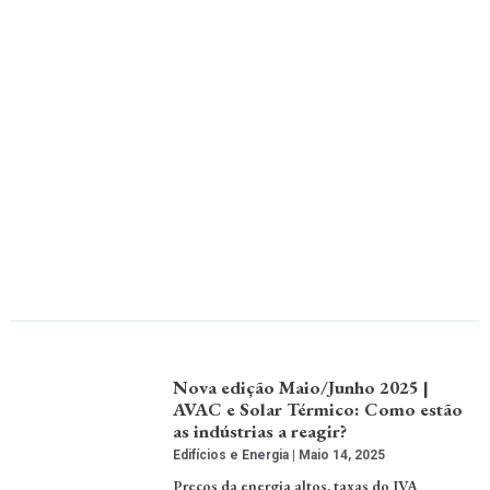
Nova edição Maio/Junho 2025 |
AVAC e Solar Térmico: Como estão
as indústrias a reagir?
Edifícios e Energia
Maio 14, 2025
Preços da energia altos, taxas do IVA