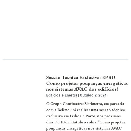
Sessão Técnica Exclusiva: EPBD –
Como projetar poupanças energéticas
nos sistemas AVAC dos edifícios!
Edifícios e Energia
Outubro 2, 2024
O Grupo Contimetra/Sistimetra, em parceria
com a Belimo, irá realizar uma sessão técnica
exclusiva em Lisboa e Porto, nos próximos
dias 9 e 10 de Outubro sobre “Como projetar
poupanças energéticas nos sistemas AVAC