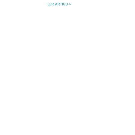
LER ARTIGO >