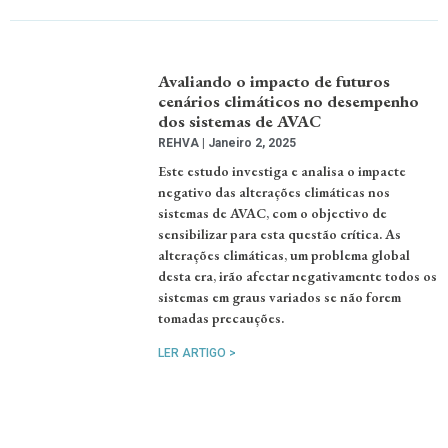
Avaliando o impacto de futuros
cenários climáticos no desempenho
dos sistemas de AVAC
REHVA
Janeiro 2, 2025
Este estudo investiga e analisa o impacte
negativo das alterações climáticas nos
sistemas de AVAC, com o objectivo de
sensibilizar para esta questão crítica. As
alterações climáticas, um problema global
desta era, irão afectar negativamente todos os
sistemas em graus variados se não forem
tomadas precauções.
LER ARTIGO >