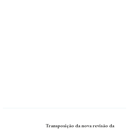
Transposição da nova revisão da