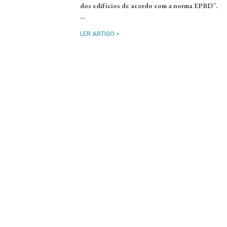
dos edifícios de acordo com a norma EPBD”.
…
LER ARTIGO >