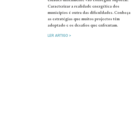
Caracterizar a realidade energética dos
municípios é outra das dificuldades. Conheça
as estratégias que muitos projectos têm
adoptado e os desafios que enfrentam.
LER ARTIGO >