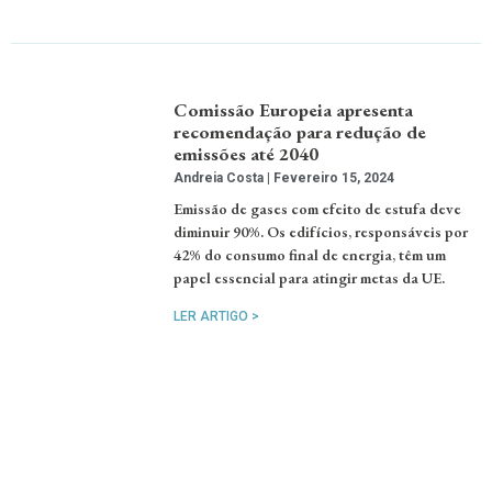
Comissão Europeia apresenta
recomendação para redução de
emissões até 2040
Andreia Costa
Fevereiro 15, 2024
Emissão de gases com efeito de estufa deve
diminuir 90%. Os edifícios, responsáveis por
42% do consumo final de energia, têm um
papel essencial para atingir metas da UE.
LER ARTIGO >