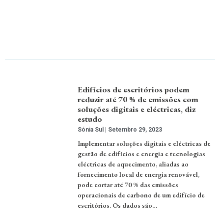
Edifícios de escritórios podem
reduzir até 70 % de emissões com
soluções digitais e eléctricas, diz
estudo
Sónia Sul
Setembro 29, 2023
Implementar soluções digitais e eléctricas de
gestão de edifícios e energia e tecnologias
eléctricas de aquecimento, aliadas ao
fornecimento local de energia renovável,
pode cortar até 70 % das emissões
operacionais de carbono de um edifício de
escritórios. Os dados são…