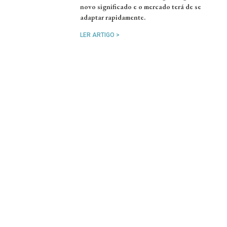
novo significado e o mercado terá de se
adaptar rapidamente.
LER ARTIGO >