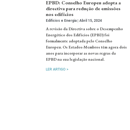
EPBD: Conselho Europeu adopta a
directiva para redução de emissões
nos edifícios
Edifícios e Energia
Abril 15, 2024
A revisão da Directiva sobre o Desempenho
Energético dos Edifícios (EPBD) foi
formalmente adoptada pelo Conselho
Europeu. Os Estados-Membros têm agora dois
anos para incorporar as novas regras da
EPBD na sua legislação nacional.
LER ARTIGO >