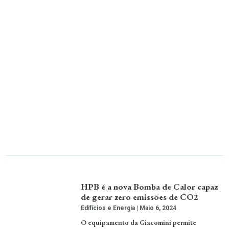
HPB é a nova Bomba de Calor capaz
de gerar zero emissões de CO2
Edifícios e Energia
Maio 6, 2024
O equipamento da Giacomini permite