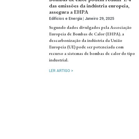
das emissões da indústria europeia,
assegura a EHPA
Edifícios e Energia
Janeiro 29, 2025
Segundo dados divulgados pela Associação
Europeia de Bombas de Calor (EHPA), a
descarbonização da indústria da União
Europeia (UE) pode ser potenciada com
recurso a sistemas de bombas de calor do tipo
industrial.
LER ARTIGO >