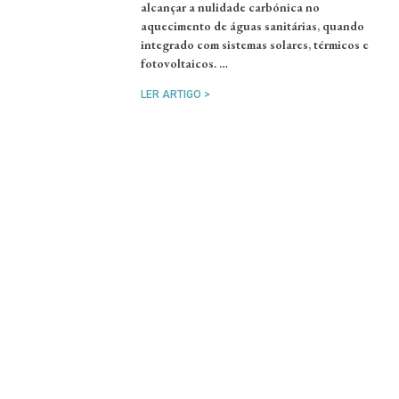
alcançar a nulidade carbónica no
aquecimento de águas sanitárias, quando
integrado com sistemas solares, térmicos e
fotovoltaicos. …
LER ARTIGO >