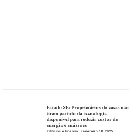
Estudo SE: Proprietários de casas não
tiram partido da tecnologia
disponível para reduzir custos de
energia e emissões
Edifícios e Energia
Fevereiro 18, 2025