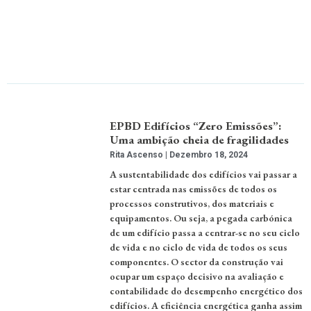
EPBD Edifícios “Zero Emissões”:
Uma ambição cheia de fragilidades
Rita Ascenso
Dezembro 18, 2024
A sustentabilidade dos edifícios vai passar a
estar centrada nas emissões de todos os
processos construtivos, dos materiais e
equipamentos. Ou seja, a pegada carbónica
de um edifício passa a centrar-se no seu ciclo
de vida e no ciclo de vida de todos os seus
componentes. O sector da construção vai
ocupar um espaço decisivo na avaliação e
contabilidade do desempenho energético dos
edifícios. A eficiência energética ganha assim