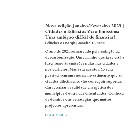
Nova edição Janeiro/Fevereiro 2025 |
Cidades e Edifícios Zero Emissões:
Uma ambição difícil de financiar!
Edifícios e Energia
Janeiro 15, 2025
O ano de 2024 foi marcado pela ambição da
descarbonização. Um caminho que já se está a
fazer rumo às emissões nulas nas cidades e
nos edifícios. Mas esta missão não será
possível sem um enorme investimento que as
cidades dificilmente vão conseguir suportar.
Caracterizar a realidade energética dos
municípios é outra das dificuldades. Conheça
os desafios e as estratégias que muitos
projectos apresentam.
LER ARTIGO >