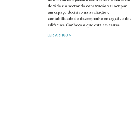
de vida e o sector da construção vai ocupar
um espaço decisivo na avaliação e
contabilidade do desempenho energético dos
edifícios. Conheça o que está em causa.
LER ARTIGO >