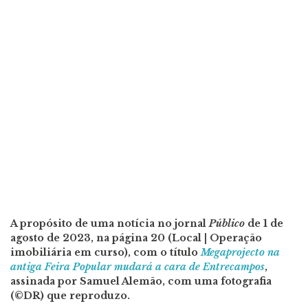
A propósito de uma notícia no jornal
Público
de 1 de
agosto de 2023, na página 20 (Local | Operação
imobiliária em curso), com o título
Megaprojecto na
antiga Feira Popular mudará a cara de Entrecampos
,
assinada por Samuel Alemão, com uma fotografia
(©DR) que reproduzo.