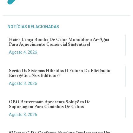
NOTÍCIAS RELACIONADAS
Haier Lança Bomba De Calor Monobloco Ar-Água
Para Aquecimento Comercial Sustentável
Agosto 4, 2026
Serão Os Sistemas Híbridos O Futuro Da Eficiência
Energética Nos Edifícios?
Agosto 3, 2026
OBO Bettermann Apresenta Soluções De
Suportagem Para Caminhos De Cabos
Agosto 3, 2026