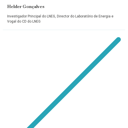
Helder Gonçalves
Investigador Principal do LNEG, Director do Laboratório de Energia e
Vogal do CD do LNEG