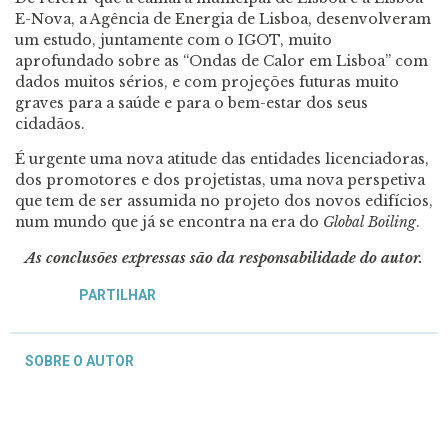
E-Nova, a Agência de Energia de Lisboa, desenvolveram
um estudo, juntamente com o IGOT, muito
aprofundado sobre as “Ondas de Calor em Lisboa” com
dados muitos sérios, e com projeções futuras muito
graves para a saúde e para o bem-estar dos seus
cidadãos.
É urgente uma nova atitude das entidades licenciadoras,
dos promotores e dos projetistas, uma nova perspetiva
que tem de ser assumida no projeto dos novos edifícios,
num mundo que já se encontra na era do
Global Boiling
.
As conclusões expressas são da responsabilidade do autor
.
PARTILHAR
SOBRE O AUTOR