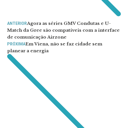
Agora as séries GMV Condutas e U-
ANTERIOR
Match da Gree são compatíveis com a interface
de comunicação Airzone
Em Viena, não se faz cidade sem
PRÓXIMA
planear a energia