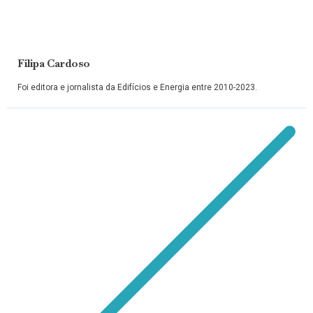
Filipa Cardoso
Foi editora e jornalista da Edifícios e Energia entre 2010-2023.