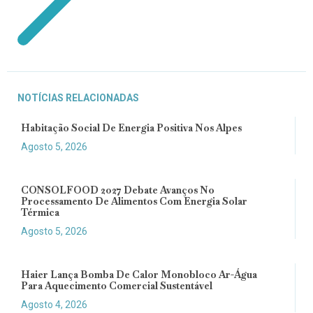
NOTÍCIAS RELACIONADAS
Habitação Social De Energia Positiva Nos Alpes
Agosto 5, 2026
CONSOLFOOD 2027 Debate Avanços No
Processamento De Alimentos Com Energia Solar
Térmica
Agosto 5, 2026
Haier Lança Bomba De Calor Monobloco Ar-Água
Para Aquecimento Comercial Sustentável
Agosto 4, 2026