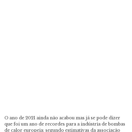
O ano de 2021 ainda não acabou mas já se pode dizer
que foi um ano de recordes para a indústria de bombas
de calor europeia: segundo estimativas da associação