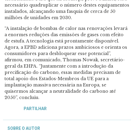
necessário quadruplicar o número destes equipamentos
instalados, alcançando uma fasquia de cerca de 50
milhões de unidades em 2030.
“A instalação de bombas de calor nas renovações levará
a enormes reduções das emissões de gases com efeito
de estufa. A tecnologia está prontamente disponível.
Agora, a EPBD adiciona prazos ambiciosos e orienta os
consumidores para desbloquear esse potencial”,
afirmou, em comunicado, Thomas Nowak, secretário-
geral da EHPA. “Juntamente com a introdução da
precificação do carbono, essas medidas precisam de
total apoio dos Estados-Membros da UE para a
implantação massiva necessária na Europa, se
quisermos alcançar a neutralidade do carbono até
2050”, concluiu.
PARTILHAR
SOBRE O AUTOR