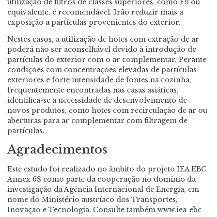
utilização de filtros de classes superiores, como F9 ou
equivalente, é recomendável. Irão reduzir mais a
exposição a partículas provenientes do exterior.
Nestes casos, a utilização de hotes com extração de ar
poderá não ser aconselhável devido à introdução de
partículas do exterior com o ar complementar. Perante
condições com concentrações elevadas de partículas
exteriores e forte intensidade de fontes na cozinha,
frequentemente encontradas nas casas asiáticas,
identifica-se a necessidade de desenvolvimento de
novos produtos, como hotes com recirculação de ar ou
aberturas para ar complementar com filtragem de
partículas.
Agradecimentos
Este estudo foi realizado no âmbito do projeto IEA EBC
Annex 68 como parte da cooperação no domínio da
investigação da Agência Internacional de Energia, em
nome do Ministério austríaco dos Transportes,
Inovação e Tecnologia. Consulte também www.iea-ebc-