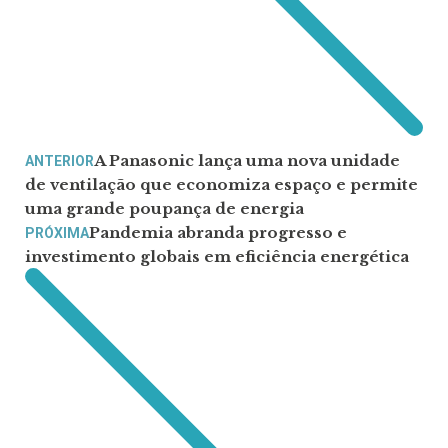
A Panasonic lança uma nova unidade
ANTERIOR
de ventilação que economiza espaço e permite
uma grande poupança de energia
Pandemia abranda progresso e
PRÓXIMA
investimento globais em eficiência energética