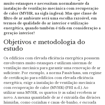
muito estanques e necessitam normalmente da
instalação de ventilação mecânica com recuperação
de calor (MVHR, na sigla inglesa). Mas que classe de
filtro de ar ambiente será uma escolha razoável, em
termos de qualidade do ar interior e utilização
energética, quando também é tida em consideração a
geração interior?
Objetivos e metodologia do
estudo
Os edifícios com elevada eficiência energética possuem
envolventes muito estanques e utilizam sistemas de
ventilação mecânica para garantir uma renovação de ar
suficiente. Por exemplo, a norma Passivhaus, um regime
de certificação para edifícios com elevada eficiência
energética, exige a instalação de ventilação mecânica
com recuperação de calor (MVHR) (PHI n.d.). Ao
utilizar uma MVHR, os quartos (e as salas) recebem ar
novo. A mesma quantidade de ar é extraída das divisões
húmidas, como cozinhas e casas-de-banho, e escoada