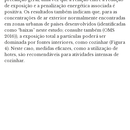
de exposição e a penalização energética associada é
positiva. Os resultados também indicam que, para as
concentrações de ar exterior normalmente encontradas
em zonas urbanas de países desenvolvidos (identificadas
como “baixas” neste estudo; consulte também (OMS
2016)), a exposição total a partículas poderá ser
dominada por fontes interiores, como cozinhar (Figura
4). Neste caso, medidas eficazes, como a utilização de
hotes, são recomendáveis para atividades intensas de
cozinhar.