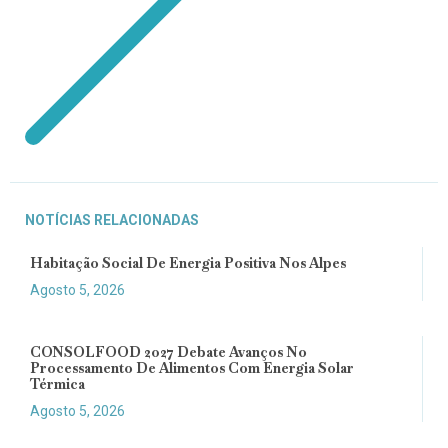
NOTÍCIAS RELACIONADAS
Habitação Social De Energia Positiva Nos Alpes
Agosto 5, 2026
CONSOLFOOD 2027 Debate Avanços No
Processamento De Alimentos Com Energia Solar
Térmica
Agosto 5, 2026