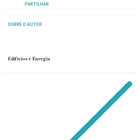
PARTILHAR
SOBRE O AUTOR
Edifícios e Energia