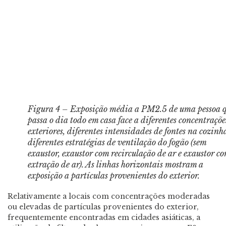
Figura 4 – Exposição média a PM2.5 de uma pessoa 
passa o dia todo em casa face a diferentes concentraçõe
exteriores, diferentes intensidades de fontes na cozinh
diferentes estratégias de ventilação do fogão (sem
exaustor, exaustor com recirculação de ar e exaustor c
extração de ar). As linhas horizontais mostram a
exposição a partículas provenientes do exterior.
Relativamente a locais com concentrações moderadas
ou elevadas de partículas provenientes do exterior,
frequentemente encontradas em cidades asiáticas, a