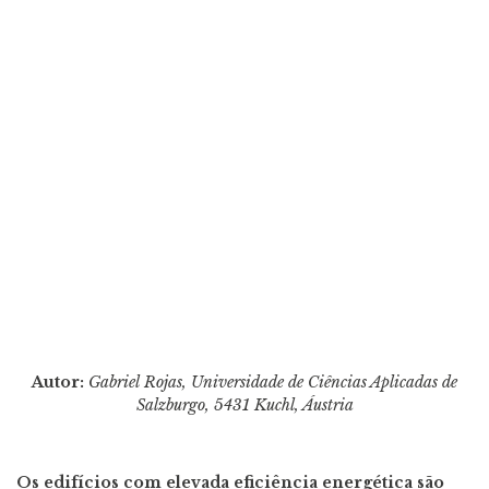
Autor:
Gabriel Rojas, Universidade de Ciências Aplicadas de
Salzburgo, 5431 Kuchl, Áustria
Os edifícios com elevada eficiência energética são