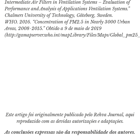
Intermediate Air Filters in Ventilation Systems – Evaluation of
Performance and Analysis of Applications Ventilation Systems.”
Chalmers University of Technology, Göteborg, Sweden.
WHO. 2016. “Concentration of PM2.5 in Nearly 3000 Urban
Areas, 2008-2015.” Obtido a 9 de maio de 2019
(http://gamapserver.who.int/mapLibrary/Files/Maps/Global_pm25
Este artigo foi originalmente publicado pelo Rehva Journal, aqui
reproduzido com as devidas autorizações e adaptações.
As conclusões expressas são da responsabilidade dos autores.