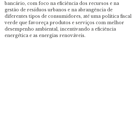
bancário, com foco na eficiência dos recursos e na
gestão de resíduos urbanos e na abrangência de
diferentes tipos de consumidores, até uma política fiscal
verde que favoreça produtos e serviços com melhor
desempenho ambiental, incentivando a eficiência
energética e as energias renováveis.