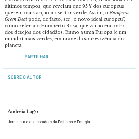
últimos tempos, que revelam que 95 % dos europeus
querem mais acção no sector verde. Assim, o
European
Green Deal
pode, de facto, ser “o novo ideal europeu”,
como referiu o Humberto Rosa, que vai ao encontro
dos desejos dos cidadãos. Rumo a uma Europa (e um
mundo) mais verdes, em nome da sobrevivência do
planeta.
PARTILHAR
SOBRE O AUTOR
Andreia Lago
Jornalista e colaboradora da Edifícios e Energia.