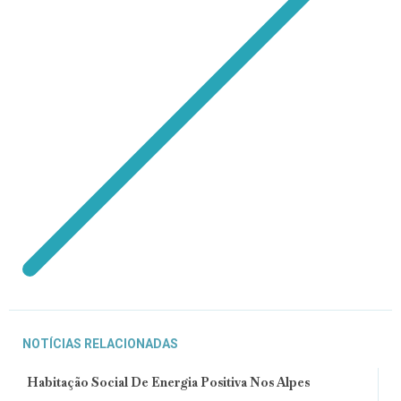
NOTÍCIAS RELACIONADAS
Habitação Social De Energia Positiva Nos Alpes