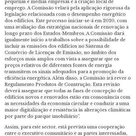
pequenas e médias empresas e a criação local de
emprego. A Comissão velará pela aplicação rigorosa da
legislação relacionada com o desempenho energético
dos edifícios. Este processo iniciar-se-á em 2020, com
uma avaliação das estratégias nacionais de renovação a
longo prazo dos Estados-Membros. A Comissão dará
igualmente início a trabalhos sobre a possibilidade de
incluir as emissões dos edifícios no Sistema de
Comércio de Licenças de Emissão, no âmbito dos
esforços mais amplos com vista a assegurar que os
preços relativos de diferentes fontes de energia
transmitem os sinais adequados para a promoção da
eficiência energética. Além disso, a Comissão irá rever o
Regulamento Produtos de Construção. Esta revisão
deverá assegurar que todas as fases de concepção de
edifícios novos e renovados estão em consonância com
as necessidades da economia circular e conduzir a uma
maior digitalização e resistência às alterações climáticas
por parte do parque imobiliário”.
Assim, para este sector, está prevista uma cooperação
entre o executivo comunitário e as partes interessadas,