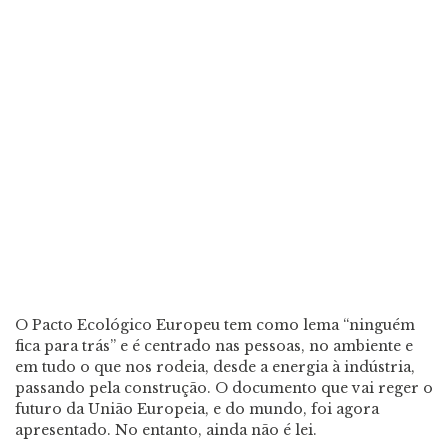
O Pacto Ecológico Europeu tem como lema “ninguém
fica para trás” e é centrado nas pessoas, no ambiente e
em tudo o que nos rodeia, desde a energia à indústria,
passando pela construção. O documento que vai reger o
futuro da União Europeia, e do mundo, foi agora
apresentado. No entanto, ainda não é lei.