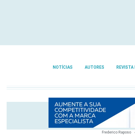
NOTÍCIAS
AUTORES
REVISTA
Frederico Raposo