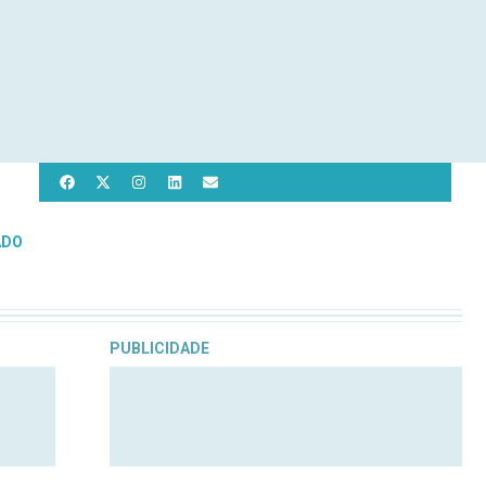
ADO
PUBLICIDADE