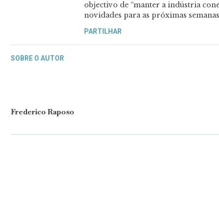
objectivo de “manter a indústria con
novidades para as próximas semanas
PARTILHAR
SOBRE O AUTOR
Frederico Raposo