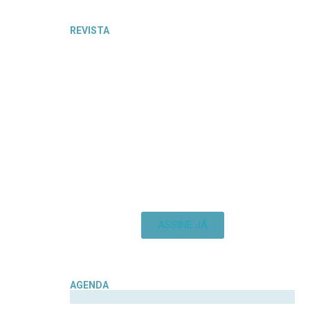
REVISTA
ASSINE JÁ
AGENDA