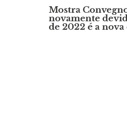
Mostra Convegno
novamente devid
de 2022 é a nova