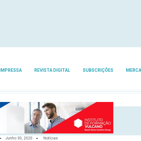
 IMPRESSA
REVISTA DIGITAL
SUBSCRIÇÕES
MERC
Junho 30, 2020
Notícias