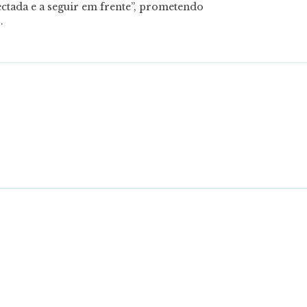
ectada e a seguir em frente”, prometendo
.