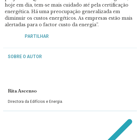
hoje em dia, tem-se mais cuidado até pela certificação
energética. Há uma preocupação generalizada em
diminuir os custos energéticos. As empresas estão mais
alertadas para o factor custo da energia”.
PARTILHAR
SOBRE O AUTOR
Rita Ascenso
Directora da Edifícios e Energia.