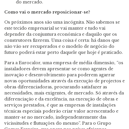
do mercado.
Como vai o mercado reposicionar-se?
Os próximos anos são uma incógnita. Não sabemos se
este tecido empresarial se vai manter e tudo vai
depender da conjuntura económica e daquilo que os
construtores fizerem. Uma coisa é certa: há danos que
não vão ser recuperados e o modelo de negócio do
futuro poderá estar perto daquele que hoje é praticado.
Para a Eurocalor, uma empresa de média dimensão, “os
instaladores devem apresentar-se como agentes de
inovação e desenvolvimento para poderem agarrar
novas oportunidades através da execução de projectos e
obras diferenciadoras, procurando satisfazer as
necessidades, mais exigentes, de mercado. Só através da
diferenciação e da excelência, na execução de obras e
serviços prestados, é que as empresas de instalações
técnicas especiais poderão criar valor acrescentado e
manter-se no mercado, independentemente das
vicissitudes e flutuações do mesmo”. Para o Grupo