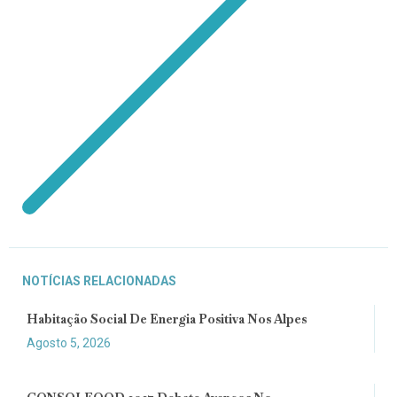
NOTÍCIAS RELACIONADAS
Habitação Social De Energia Positiva Nos Alpes
Agosto 5, 2026