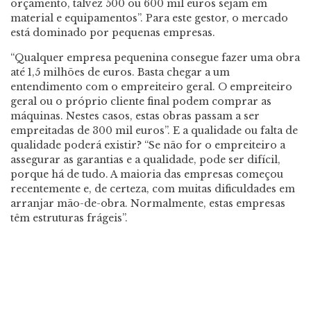
orçamento, talvez 500 ou 600 mil euros sejam em
material e equipamentos”. Para este gestor, o mercado
está dominado por pequenas empresas.
“Qualquer empresa pequenina consegue fazer uma obra
até 1,5 milhões de euros. Basta chegar a um
entendimento com o empreiteiro geral. O empreiteiro
geral ou o próprio cliente final podem comprar as
máquinas. Nestes casos, estas obras passam a ser
empreitadas de 300 mil euros”. E a qualidade ou falta de
qualidade poderá existir? “Se não for o empreiteiro a
assegurar as garantias e a qualidade, pode ser difícil,
porque há de tudo. A maioria das empresas começou
recentemente e, de certeza, com muitas dificuldades em
arranjar mão-de-obra. Normalmente, estas empresas
têm estruturas frágeis”.