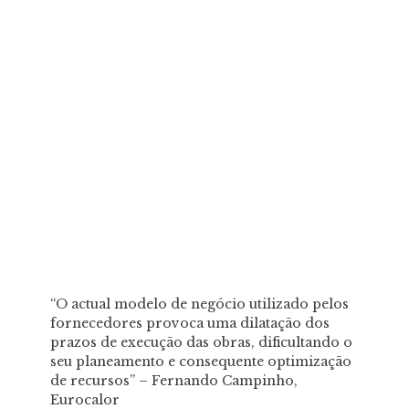
“O actual modelo de negócio utilizado pelos
fornecedores provoca uma dilatação dos
prazos de execução das obras, dificultando o
seu planeamento e consequente optimização
de recursos” – Fernando Campinho,
Eurocalor