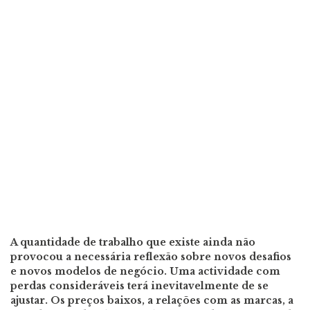
A quantidade de trabalho que existe ainda não
provocou a necessária reflexão sobre novos desafios
e novos modelos de negócio. Uma actividade com
perdas consideráveis terá inevitavelmente de se
ajustar. Os preços baixos, a relações com as marcas, a