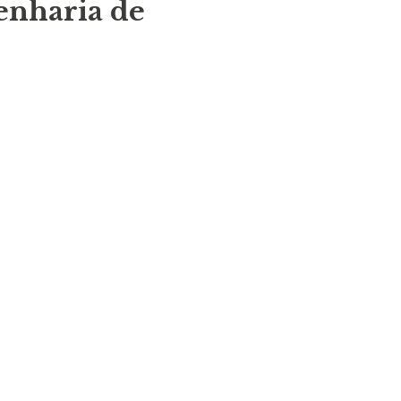
nharia de