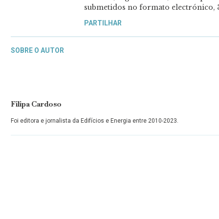
submetidos no formato electrónico, 
PARTILHAR
SOBRE O AUTOR
Filipa Cardoso
Foi editora e jornalista da Edifícios e Energia entre 2010-2023.