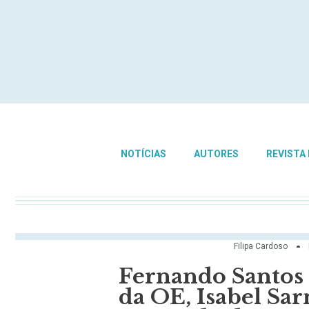
NOTÍCIAS
AUTORES
REVISTA
Filipa Cardoso
Fernando Santos 
da OE, Isabel Sa