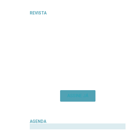
REVISTA
ASSINE JÁ
AGENDA