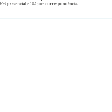
304 presencial e 105 por correspondência.