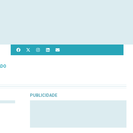
ADO
PUBLICIDADE