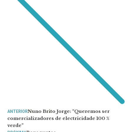
Nuno Brito Jorge: “Queremos ser
ANTERIOR
comercializadores de electricidade 100 %
verde”