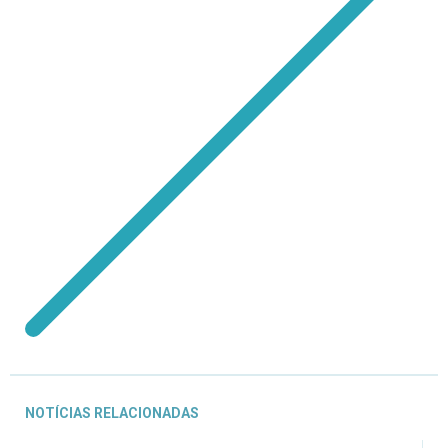
NOTÍCIAS RELACIONADAS