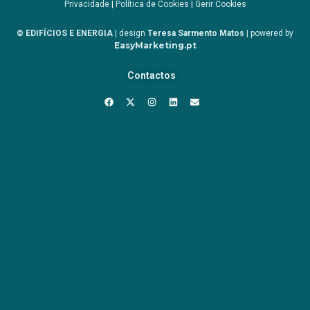
Privacidade
|
Política de Cookies
|
Gerir Cookies
© EDIFÍCIOS E ENERGIA
| design
Teresa Sarmento Matos
| powered by
EasyMarketing.pt
Contactos