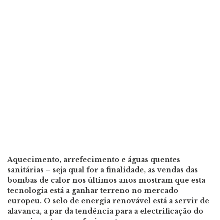
Aquecimento, arrefecimento e águas quentes
sanitárias – seja qual for a finalidade, as vendas das
bombas de calor nos últimos anos mostram que esta
tecnologia está a ganhar terreno no mercado
europeu. O selo de energia renovável está a servir de
alavanca, a par da tendência para a electrificação do