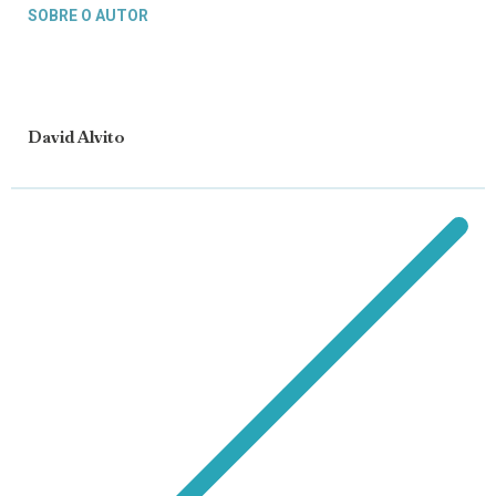
SOBRE O AUTOR
David Alvito