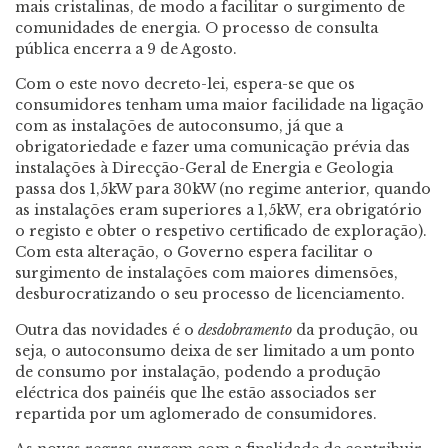
mais cristalinas, de modo a facilitar o surgimento de
comunidades de energia. O processo de consulta
pública encerra a 9 de Agosto.
Com o este novo decreto-lei, espera-se que os
consumidores tenham uma maior facilidade na ligação
com as instalações de autoconsumo, já que a
obrigatoriedade e fazer uma comunicação prévia das
instalações à Direcção-Geral de Energia e Geologia
passa dos 1,5kW para 30kW (no regime anterior, quando
as instalações eram superiores a 1,5kW, era obrigatório
o registo e obter o respetivo certificado de exploração).
Com esta alteração, o Governo espera facilitar o
surgimento de instalações com maiores dimensões,
desburocratizando o seu processo de licenciamento.
Outra das novidades é o
desdobramento
da produção, ou
seja, o autoconsumo deixa de ser limitado a um ponto
de consumo por instalação, podendo a produção
eléctrica dos painéis que lhe estão associados ser
repartida por um aglomerado de consumidores.