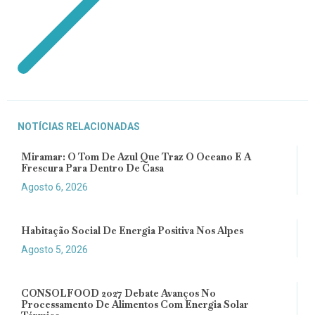
NOTÍCIAS RELACIONADAS
Miramar: O Tom De Azul Que Traz O Oceano E A
Frescura Para Dentro De Casa
Agosto 6, 2026
Habitação Social De Energia Positiva Nos Alpes
Agosto 5, 2026
CONSOLFOOD 2027 Debate Avanços No
Processamento De Alimentos Com Energia Solar