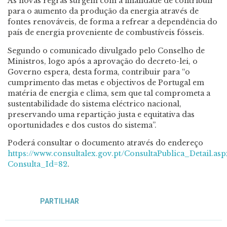
As novas regras surgem com a finalidade de contribuir
para o aumento da produção da energia através de
fontes renováveis, de forma a refrear a dependência do
país de energia proveniente de combustíveis fósseis.
Segundo o comunicado divulgado pelo Conselho de
Ministros, logo após a aprovação do decreto-lei, o
Governo espera, desta forma, contribuir para “o
cumprimento das metas e objectivos de Portugal em
matéria de energia e clima, sem que tal comprometa a
sustentabilidade do sistema eléctrico nacional,
preservando uma repartição justa e equitativa das
oportunidades e dos custos do sistema”.
Poderá consultar o documento através do endereço
https://www.consultalex.gov.pt/ConsultaPublica_Detail.asp
Consulta_Id=82
.
PARTILHAR