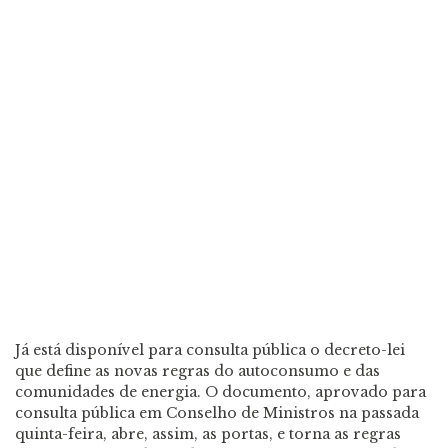
Já está disponível para consulta pública o decreto-lei
que define as novas regras do autoconsumo e das
comunidades de energia. O documento, aprovado para
consulta pública em Conselho de Ministros na passada
quinta-feira, abre, assim, as portas, e torna as regras