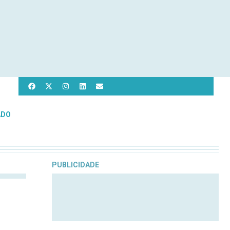
ADO
PUBLICIDADE