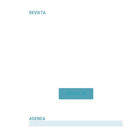
REVISTA
ASSINE JÁ
AGENDA