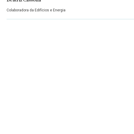
Colaboradora da Edifícios e Energia