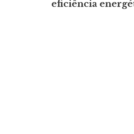
eficiência energé