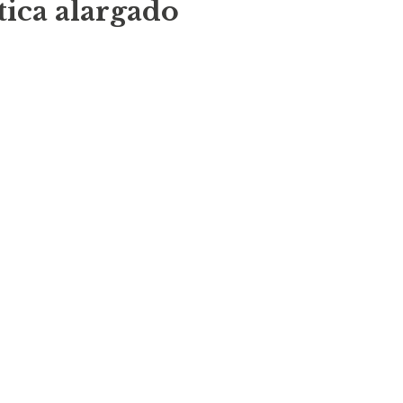
tica alargado