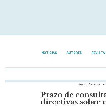
NOTÍCIAS
AUTORES
REVISTA
Beatriz Cassona
Prazo de consulta
directivas sobre 