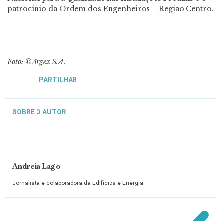
patrocínio da Ordem dos Engenheiros – Região Centro.
Foto: ©Argex S.A.
PARTILHAR
SOBRE O AUTOR
Andreia Lago
Jornalista e colaboradora da Edifícios e Energia.