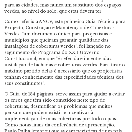
para as cidades, mas nunca um substituto dos espaços
verdes, ao nível do solo, que estas devem ter.
Como referiu a ANCV, este primeiro Guia Técnico para
Projecto, Construção e Manutenção de Coberturas
Verdes, “um documento único para projectistas e
municípios que queiram garantir qualidade das
instalações de coberturas verdes”, foi lançado no
seguimento do Programa do XXII Governo
Constitucional, em que “é referida e incentivada a
instalação de fachadas e coberturas verdes. Para tirar o
máximo partido delas é necessário que os projectistas
tenham conhecimento das especificidades técnicas dos
seus constituintes”.
O Guia, de 184 páginas, serve assim para ajudar a evitar
os erros que têm sido cometidos neste tipo de
coberturas, desmitificar os problemas que muitos
pensam que podem existir e incentivar à
implementação de mais coberturas por todo o país.
Como notas finais da conferência de apresentação,
Paulo Palha lembrou que as características de um país