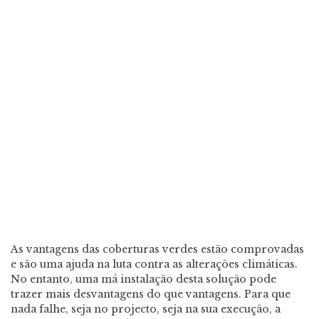
As vantagens das coberturas verdes estão comprovadas
e são uma ajuda na luta contra as alterações climáticas.
No entanto, uma má instalação desta solução pode
trazer mais desvantagens do que vantagens. Para que
nada falhe, seja no projecto, seja na sua execução, a