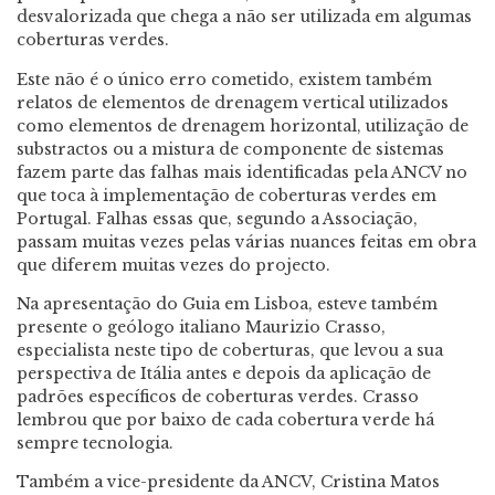
desvalorizada que chega a não ser utilizada em algumas
coberturas verdes.
Este não é o único erro cometido, existem também
relatos de elementos de drenagem vertical utilizados
como elementos de drenagem horizontal, utilização de
substractos ou a mistura de componente de sistemas
fazem parte das falhas mais identificadas pela ANCV no
que toca à implementação de coberturas verdes em
Portugal. Falhas essas que, segundo a Associação,
passam muitas vezes pelas várias nuances feitas em obra
que diferem muitas vezes do projecto.
Na apresentação do Guia em Lisboa, esteve também
presente o geólogo italiano Maurizio Crasso,
especialista neste tipo de coberturas, que levou a sua
perspectiva de Itália antes e depois da aplicação de
padrões específicos de coberturas verdes. Crasso
lembrou que por baixo de cada cobertura verde há
sempre tecnologia.
Também a vice-presidente da ANCV, Cristina Matos