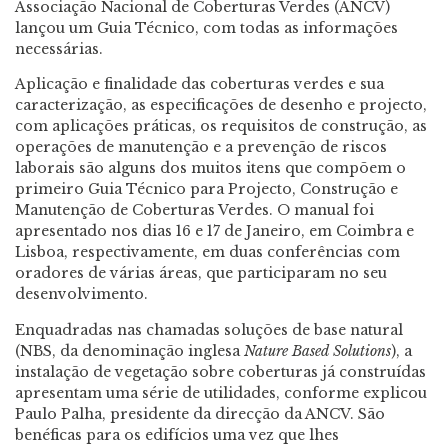
Associação Nacional de Coberturas Verdes (ANCV)
lançou um Guia Técnico, com todas as informações
necessárias.
Aplicação e finalidade das coberturas verdes e sua
caracterização, as especificações de desenho e projecto,
com aplicações práticas, os requisitos de construção, as
operações de manutenção e a prevenção de riscos
laborais são alguns dos muitos itens que compõem o
primeiro Guia Técnico para Projecto, Construção e
Manutenção de Coberturas Verdes. O manual foi
apresentado nos dias 16 e 17 de Janeiro, em Coimbra e
Lisboa, respectivamente, em duas conferências com
oradores de várias áreas, que participaram no seu
desenvolvimento.
Enquadradas nas chamadas soluções de base natural
(NBS, da denominação inglesa
Nature Based Solutions
), a
instalação de vegetação sobre coberturas já construídas
apresentam uma série de utilidades, conforme explicou
Paulo Palha, presidente da direcção da ANCV. São
benéficas para os edifícios uma vez que lhes