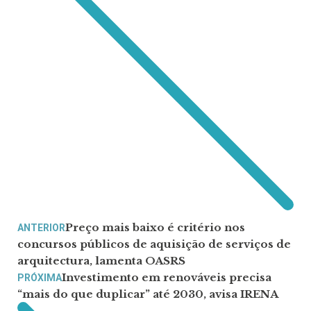
Preço mais baixo é critério nos
ANTERIOR
concursos públicos de aquisição de serviços de
arquitectura, lamenta OASRS
Investimento em renováveis precisa
PRÓXIMA
“mais do que duplicar” até 2030, avisa IRENA