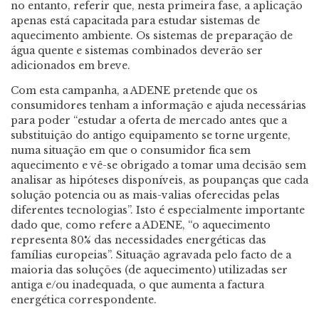
no entanto, referir que, nesta primeira fase, a aplicação
apenas está capacitada para estudar sistemas de
aquecimento ambiente. Os sistemas de preparação de
água quente e sistemas combinados deverão ser
adicionados em breve.
Com esta campanha, a ADENE pretende que os
consumidores tenham a informação e ajuda necessárias
para poder “estudar a oferta de mercado antes que a
substituição do antigo equipamento se torne urgente,
numa situação em que o consumidor fica sem
aquecimento e vê-se obrigado a tomar uma decisão sem
analisar as hipóteses disponíveis, as poupanças que cada
solução potencia ou as mais-valias oferecidas pelas
diferentes tecnologias”. Isto é especialmente importante
dado que, como refere a ADENE, “o aquecimento
representa 80% das necessidades energéticas das
famílias europeias”. Situação agravada pelo facto de a
maioria das soluções (de aquecimento) utilizadas ser
antiga e/ou inadequada, o que aumenta a factura
energética correspondente.