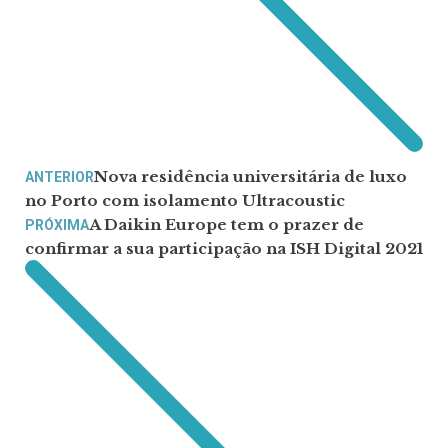
Nova residência universitária de luxo
ANTERIOR
no Porto com isolamento Ultracoustic
A Daikin Europe tem o prazer de
PRÓXIMA
confirmar a sua participação na ISH Digital 2021