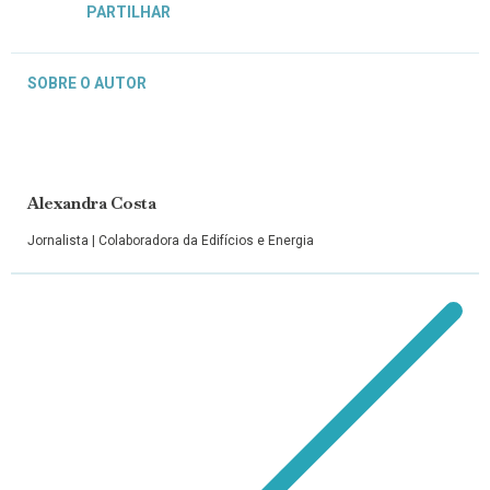
PARTILHAR
SOBRE O AUTOR
Alexandra Costa
Jornalista | Colaboradora da Edifícios e Energia