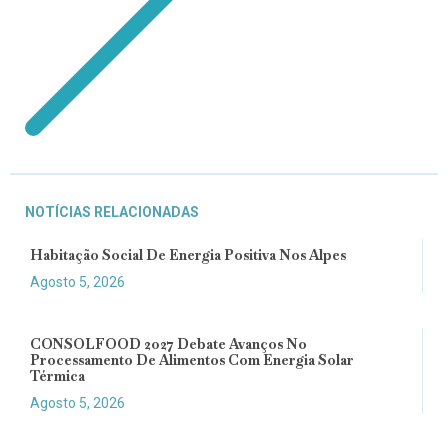
NOTÍCIAS RELACIONADAS
Habitação Social De Energia Positiva Nos Alpes
Agosto 5, 2026
CONSOLFOOD 2027 Debate Avanços No
Processamento De Alimentos Com Energia Solar
Térmica
Agosto 5, 2026