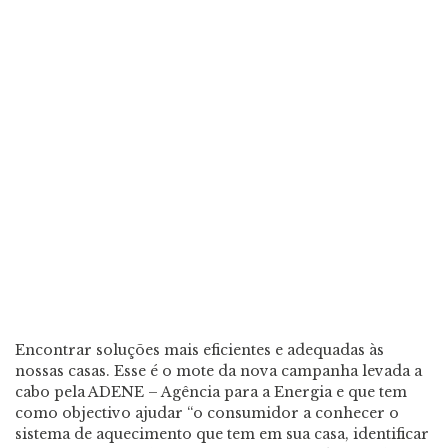
Encontrar soluções mais eficientes e adequadas às
nossas casas. Esse é o mote da nova campanha levada a
cabo pela ADENE – Agência para a Energia e que tem
como objectivo ajudar “o consumidor a conhecer o
sistema de aquecimento que tem em sua casa, identificar